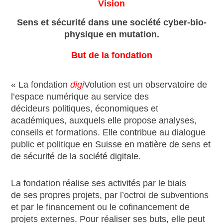
Vision
Sens et sécurité dans une société cyber-bio-
physique en mutation.
But de la fondation
« La fondation
digi
Volution est un observatoire de
l’espace numérique au service des
décideurs politiques, économiques et
académiques, auxquels elle propose analyses,
conseils et formations. Elle contribue au dialogue
public et politique en Suisse en matière de sens et
de sécurité de la société digitale.
La fondation réalise ses activités par le biais
de ses propres projets, par l’octroi de subventions
et par le financement ou le cofinancement de
projets externes. Pour réaliser ses buts, elle peut