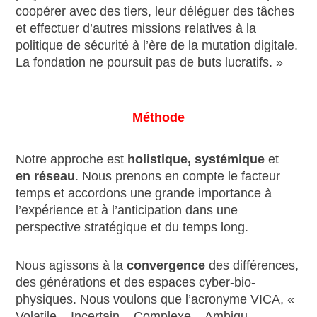
coopérer avec des tiers, leur déléguer des tâches
et effectuer d’autres missions relatives à la
politique de sécurité à l’ère de la mutation digitale.
La fondation ne poursuit pas de buts lucratifs. »
Méthode
Notre approche est
holistique, systémique
et
en réseau
. Nous prenons en compte le facteur
temps et accordons une grande importance à
l’expérience et à l’anticipation dans une
perspective stratégique et du temps long.
Nous agissons à la
convergence
des différences,
des générations et des espaces cyber-bio-
physiques. Nous voulons que l’acronyme VICA, «
Volatile – Incertain – Complexe – Ambigu