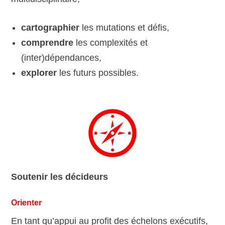
cartographier
les mutations et défis,
comprendre
les complexités et
(inter)dépendances,
explorer
les futurs possibles.
Soutenir les décideurs
Orienter
En tant qu’appui au profit des échelons exécutifs,