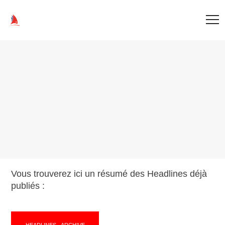
Vous trouverez ici un résumé des Headlines déjà
publiés :
HEADLINES - ARCHIVE