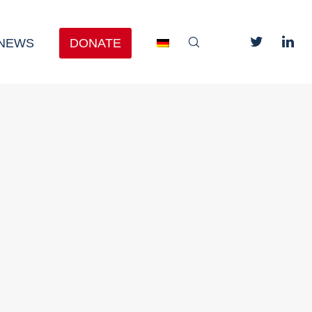
NEWS
DONATE