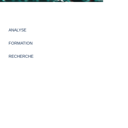
ANALYSE
FORMATION
RECHERCHE