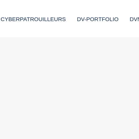
CYBERPATROUILLEURS
DV-PORTFOLIO
DV