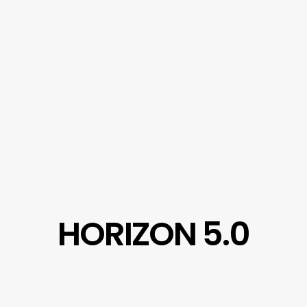
HORIZON 5.0