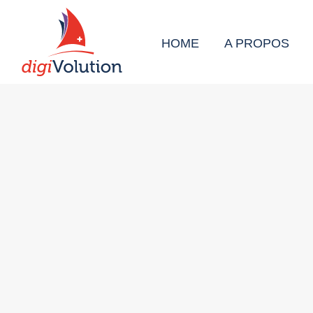
HOME
A PROPOS