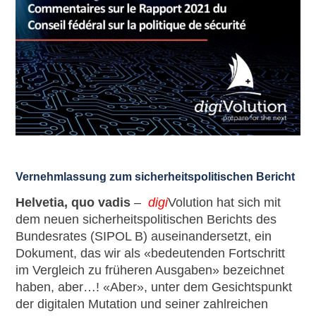
Vernehmlassung zum sicherheitspolitischen Bericht
Helvetia, quo vadis
–
digi
Volution hat sich mit
dem neuen sicherheitspolitischen Berichts des
Bundesrates (SIPOL B) auseinandersetzt, ein
Dokument, das wir als «bedeutenden Fortschritt
im Vergleich zu früheren Ausgaben» bezeichnet
haben, aber…! «Aber», unter dem Gesichtspunkt
der digitalen Mutation und seiner zahlreichen