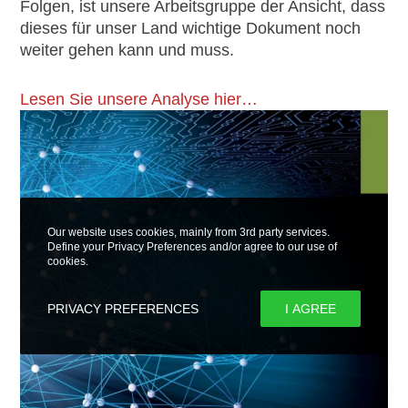
Folgen, ist unsere Arbeitsgruppe der Ansicht, dass
dieses für unser Land wichtige Dokument noch
weiter gehen kann und muss.
Lesen Sie unsere Analyse hier…
Our website uses cookies, mainly from 3rd party services.
Define your Privacy Preferences and/or agree to our use of
cookies.
PRIVACY PREFERENCES
I AGREE