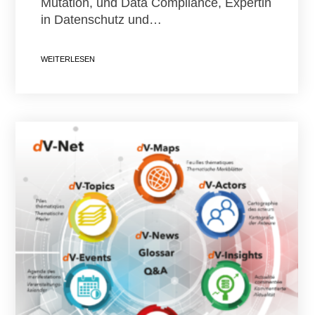
Mutation, und Data Compliance, Expertin
in Datenschutz und…
WEITERLESEN