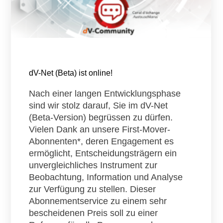
dV-Net (Beta) ist online!
Nach einer langen Entwicklungsphase
sind wir stolz darauf, Sie im dV-Net
(Beta-Version) begrüssen zu dürfen.
Vielen Dank an unsere First-Mover-
Abonnenten*, deren Engagement es
ermöglicht, Entscheidungsträgern ein
unvergleichliches Instrument zur
Beobachtung, Information und Analyse
zur Verfügung zu stellen. Dieser
Abonnementservice zu einem sehr
bescheidenen Preis soll zu einer