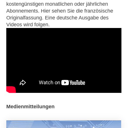
kostengünstigen monatlichen oder jährlichen
Abonnements. Hier sehen Sie die französische
Originalfassung. Eine deutsche Ausgabe des
Videos wird folgen.
Medienmitteilungen