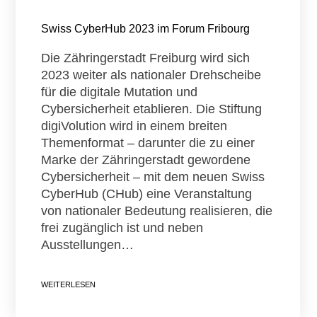
Swiss CyberHub 2023 im Forum Fribourg
Die Zähringerstadt Freiburg wird sich
2023 weiter als nationaler Drehscheibe
für die digitale Mutation und
Cybersicherheit etablieren. Die Stiftung
digiVolution wird in einem breiten
Themenformat – darunter die zu einer
Marke der Zähringerstadt gewordene
Cybersicherheit – mit dem neuen Swiss
CyberHub (CHub) eine Veranstaltung
von nationaler Bedeutung realisieren, die
frei zugänglich ist und neben
Ausstellungen…
WEITERLESEN