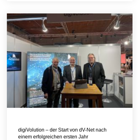
digiVolution – der Start von dV-Net nach
einem erfolgreichen ersten Jahr