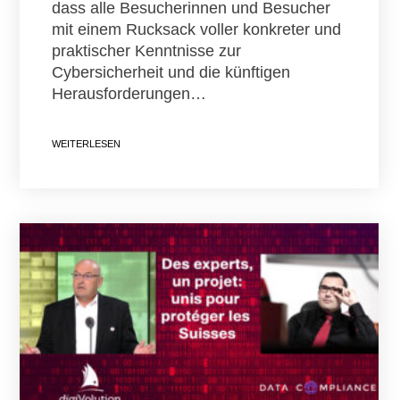
dass alle Besucherinnen und Besucher
mit einem Rucksack voller konkreter und
praktischer Kenntnisse zur
Cybersicherheit und die künftigen
Herausforderungen…
WEITERLESEN