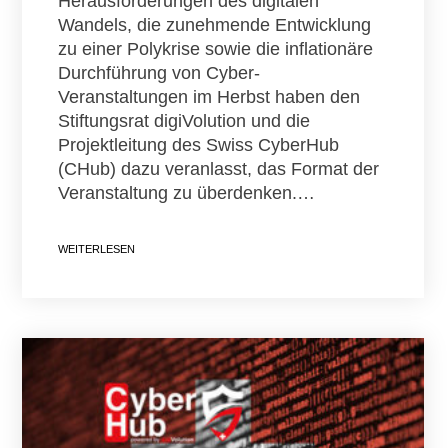
Herausforderungen des digitalen
Wandels, die zunehmende Entwicklung
zu einer Polykrise sowie die inflationäre
Durchführung von Cyber-
Veranstaltungen im Herbst haben den
Stiftungsrat digiVolution und die
Projektleitung des Swiss CyberHub
(CHub) dazu veranlasst, das Format der
Veranstaltung zu überdenken.…
WEITERLESEN