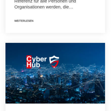
Referenz für alle Personen und
Organisationen werden, die…
WEITERLESEN