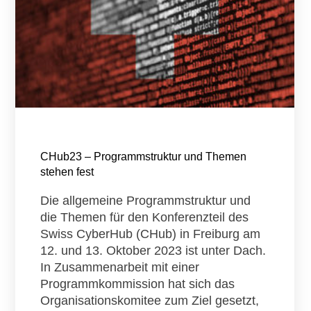
CHub23 – Programmstruktur und Themen
stehen fest
Die allgemeine Programmstruktur und
die Themen für den Konferenzteil des
Swiss CyberHub (CHub) in Freiburg am
12. und 13. Oktober 2023 ist unter Dach.
In Zusammenarbeit mit einer
Programmkommission hat sich das
Organisationskomitee zum Ziel gesetzt,