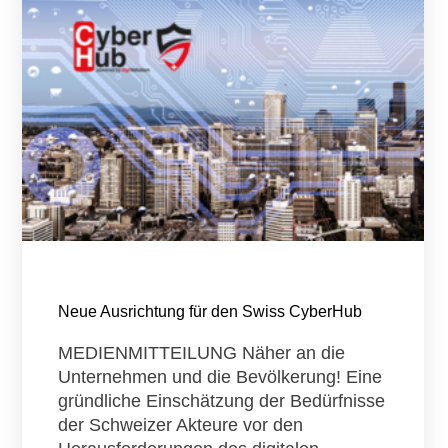
Neue Ausrichtung für den Swiss CyberHub
MEDIENMITTEILUNG Näher an die
Unternehmen und die Bevölkerung! Eine
gründliche Einschätzung der Bedürfnisse
der Schweizer Akteure vor den