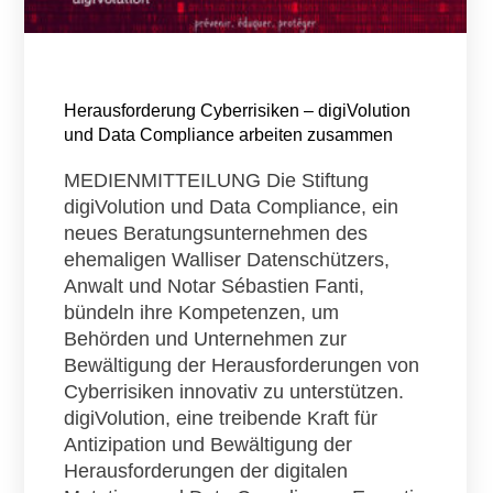
Herausforderung Cyberrisiken – digiVolution
und Data Compliance arbeiten zusammen
MEDIENMITTEILUNG Die Stiftung
digiVolution und Data Compliance, ein
neues Beratungsunternehmen des
ehemaligen Walliser Datenschützers,
Anwalt und Notar Sébastien Fanti,
bündeln ihre Kompetenzen, um
Behörden und Unternehmen zur
Bewältigung der Herausforderungen von
Cyberrisiken innovativ zu unterstützen.
digiVolution, eine treibende Kraft für
Antizipation und Bewältigung der
Herausforderungen der digitalen