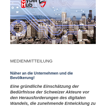
MEDIENMITTEILUNG
Näher an die Unternehmen und die
Bevölkerung!
Eine gründliche Einschätzung der
Bedürfnisse der Schweizer Akteure vor
den Herausforderungen des digitalen
Wandels, die zunehmende Entwicklung zu