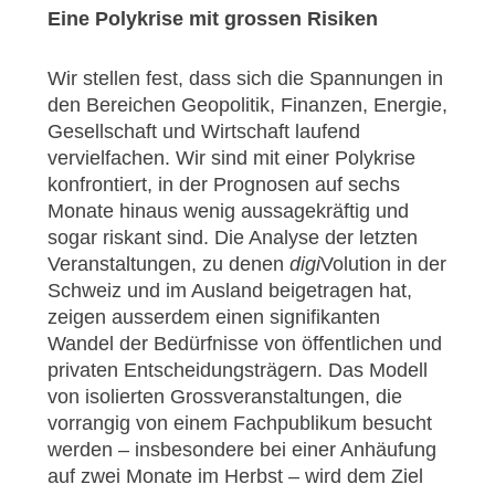
Eine Polykrise mit grossen Risiken
Wir stellen fest, dass sich die Spannungen in
den Bereichen Geopolitik, Finanzen, Energie,
Gesellschaft und Wirtschaft laufend
vervielfachen. Wir sind mit einer Polykrise
konfrontiert, in der Prognosen auf sechs
Monate hinaus wenig aussagekräftig und
sogar riskant sind. Die Analyse der letzten
Veranstaltungen, zu denen
digi
Volution in der
Schweiz und im Ausland beigetragen hat,
zeigen ausserdem einen signifikanten
Wandel der Bedürfnisse von öffentlichen und
privaten Entscheidungsträgern. Das Modell
von isolierten Grossveranstaltungen, die
vorrangig von einem Fachpublikum besucht
werden – insbesondere bei einer Anhäufung
auf zwei Monate im Herbst – wird dem Ziel