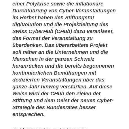
einer Polykrise sowie die inflationäre
Durchführung von Cyber-Veranstaltungen
im Herbst haben den Stiftungsrat
digiVolution und die Projektleitung des
Swiss CyberHub (CHub) dazu veranlasst,
das Format der Veranstaltung zu
überdenken. Das überarbeitete Projekt
soll näher an die Unternehmen und die
Menschen in der ganzen Schweiz
heranrücken und die bereits begonnenen
kontinuierlichen Bemühungen mit
dedizierten Veranstaltungen über das
ganze Jahr hinweg verstärken. Auf diese
Weise wird der CHub den Zielen der
Stiftung und dem Geist der neuen Cyber-
Strategie des Bundesrates besser
entsprechen.