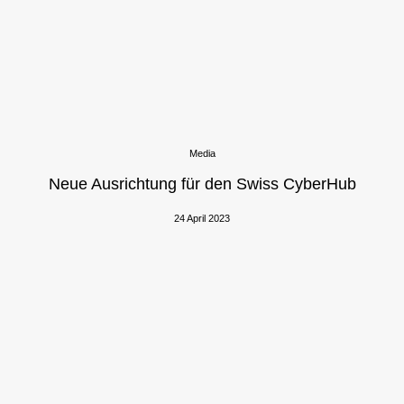
Media
Neue Ausrichtung für den Swiss CyberHub
24 April 2023