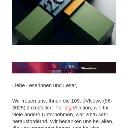
Liebe Leserinnen und Leser,
Wir freuen uns, Ihnen die 109. dVNews (06-
2025) zuzustellen. Für
digi
Volution, wie für
viele andere Unternehmen, war 2025 sehr
herausfordernd. Wir bedanken uns bei allen,