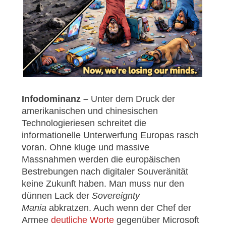
Infodominanz
–
Unter dem Druck der
amerikanischen und chinesischen
Technologieriesen schreitet die
informationelle Unterwerfung Europas rasch
voran. Ohne kluge und massive
Massnahmen werden die europäischen
Bestrebungen nach digitaler Souveränität
keine Zukunft haben. Man muss nur den
dünnen Lack der
Sovereignty
Mania
abkratzen. Auch wenn der Chef der
Armee
deutliche Worte
gegenüber Microsoft