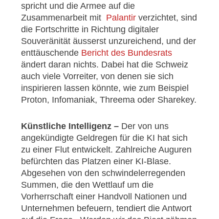
spricht und die Armee auf die
Zusammenarbeit mit
Palantir
verzichtet, sind
die Fortschritte in Richtung digitaler
Souveränität äusserst unzureichend, und der
enttäuschende
Bericht des Bundesrats
ändert daran nichts. Dabei hat die Schweiz
auch viele Vorreiter, von denen sie sich
inspirieren lassen könnte, wie zum Beispiel
Proton, Infomaniak, Threema oder Sharekey.
Künstliche Intelligenz
–
Der von uns
angekündigte Geldregen für die KI hat sich
zu einer Flut entwickelt. Zahlreiche Auguren
befürchten das Platzen einer KI-Blase.
Abgesehen von den schwindelerregenden
Summen, die den Wettlauf um die
Vorherrschaft einer Handvoll Nationen und
Unternehmen befeuern, tendiert die Antwort