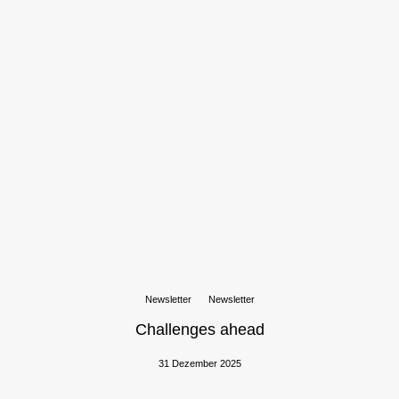
Newsletter
Newsletter
Challenges ahead
31 Dezember 2025