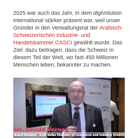
2025 war auch das Jahr, in dem
digi
Volution
international stärker präsent war, weil unser
Gründer in den Verwaltungsrat der
Arabisch-
Schweizerischen Industrie- und
Handelskammer CASCI
gewählt wurde. Das
Ziel: dazu beitragen, dass die Schweiz in
diesem Teil der Welt, wo fast 450 Millionen
Menschen leben, bekannter zu machen.