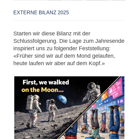
EXTERNE BILANZ 2025
Starten wir diese Bilanz mit der
Schlussfolgerung. Die Lage zum Jahresende
inspiriert uns zu folgender Feststellung:
«Früher sind wir auf dem Mond gelaufen,
heute laufen wir aber auf dem Kopf.»