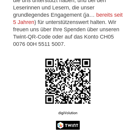
die uns unterstützt haben, und bei den
Leserinnen und Lesern, die unser
grundlegendes Engagement (ja…
bereits seit
5 Jahren
) für unterstützenswert halten. Wir
freuen uns über Ihre Spenden über unseren
Twint-QR-Code oder auf das Konto CH05
0076 00H 5511 5007.