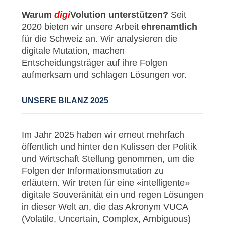
Warum
digi
Volution unterstützen?
Seit
2020 bieten wir unsere Arbeit
ehrenamtlich
für die Schweiz an. Wir analysieren die
digitale Mutation, machen
Entscheidungsträger auf ihre Folgen
aufmerksam und schlagen Lösungen vor.
UNSERE BILANZ 2025
Im Jahr 2025 haben wir erneut mehrfach
öffentlich und hinter den Kulissen der Politik
und Wirtschaft Stellung genommen, um die
Folgen der Informationsmutation zu
erläutern. Wir treten für eine «intelligente»
digitale Souveränität ein und regen Lösungen
in dieser Welt an, die das Akronym VUCA
(Volatile, Uncertain, Complex, Ambiguous)