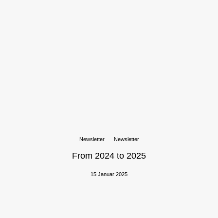
Newsletter
Newsletter
From 2024 to 2025
15 Januar 2025