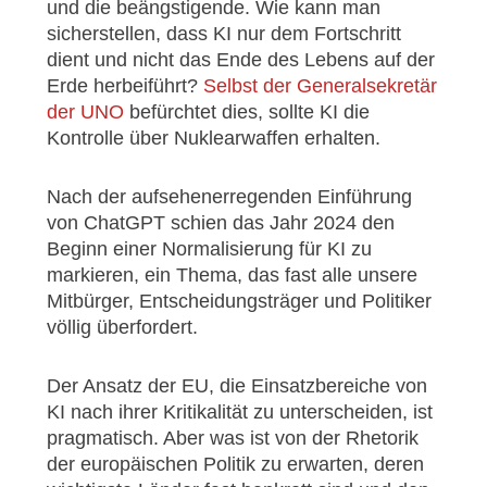
und die beängstigende. Wie kann man
sicherstellen, dass KI nur dem Fortschritt
dient und nicht das Ende des Lebens auf der
Erde herbeiführt?
Selbst der Generalsekretär
der UNO
befürchtet dies, sollte KI die
Kontrolle über Nuklearwaffen erhalten.
Nach der aufsehenerregenden Einführung
von ChatGPT schien das Jahr 2024 den
Beginn einer Normalisierung für KI zu
markieren, ein Thema, das fast alle unsere
Mitbürger, Entscheidungsträger und Politiker
völlig überfordert.
Der Ansatz der EU, die Einsatzbereiche von
KI nach ihrer Kritikalität zu unterscheiden, ist
pragmatisch. Aber was ist von der Rhetorik
der europäischen Politik zu erwarten, deren