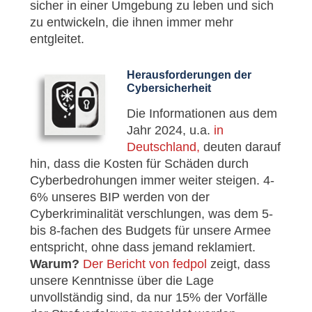
sicher in einer Umgebung zu leben und sich
zu entwickeln, die ihnen immer mehr
entgleitet.
Herausforderungen der
Cybersicherheit
Die Informationen aus dem
Jahr 2024, u.a.
in
Deutschland,
deuten darauf
hin, dass die Kosten für Schäden durch
Cyberbedrohungen immer weiter steigen. 4-
6% unseres BIP werden von der
Cyberkriminalität verschlungen, was dem 5-
bis 8-fachen des Budgets für unsere Armee
entspricht, ohne dass jemand reklamiert.
Warum?
Der Bericht von fedpol
zeigt, dass
unsere Kenntnisse über die Lage
unvollständig sind, da nur 15% der Vorfälle