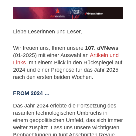
Liebe Leserinnen und Leser,
Wir freuen uns, Ihnen unsere
107.
d
VNews
(01-2025) mit einer Auswahl an
Artikeln und
Links
mit einem Blick in den Rückspiegel auf
2024 und einer Prognose für das Jahr 2025
nach den ersten beiden Wochen.
FROM 2024 …
Das Jahr 2024 erlebte die Fortsetzung des
rasanten technologischen Umbruchs in
einem geopolitischen Umfeld, das sich immer
weiter zuspitzt. Lass uns unsere wichtigsten
Beobachtungen in fünf Abschnitten Revue