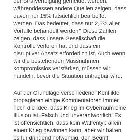
der Strafverfolgung gemeldet werden,
währenddessen andere Quellen zeigen, dass
davon nur 15% tatsächlich bearbeitet
werden. Das bedeutet, dass nur 2,5% aller
Vorfälle behandelt werden? Diese Zahlen
zeigen, dass unsere Gesellschaft die
Kontrolle verloren hat und dass ein
disruptiver Ansatz erforderlich ist. Auch wenn
wir die bestehenden Massnahmen
kompromisslos verstärken, müssen wir
handeln, bevor die Situation untragbar wird.
Auf der Grundlage verschiedener Konflikte
propagieren einige Kommentatoren immer
noch die Idee, dass Krieg im Cyberraum eine
Illusion ist. Falsch und unverantwortlich! Es
ist offensichtlich, dass kein Waffentyp allein
einen Krieg gewinnen kann, aber wir halten
es für dringend notwendig, den Begriff