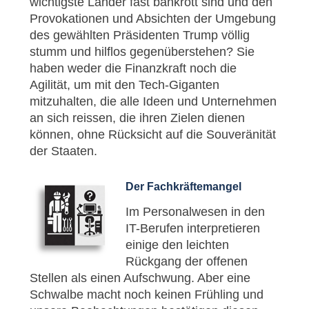
wichtigste Länder fast bankrott sind und den
Provokationen und Absichten der Umgebung
des gewählten Präsidenten Trump völlig
stumm und hilflos gegenüberstehen? Sie
haben weder die Finanzkraft noch die
Agilität, um mit den Tech-Giganten
mitzuhalten, die alle Ideen und Unternehmen
an sich reissen, die ihren Zielen dienen
können, ohne Rücksicht auf die Souveränität
der Staaten.
Der Fachkräftemangel
Im Personalwesen in den
IT-Berufen interpretieren
einige den leichten
Rückgang der offenen
Stellen als einen Aufschwung. Aber eine
Schwalbe macht noch keinen Frühling und