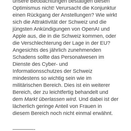
unsere Beobachtungen bestätigen diesen
Optimismus nicht! Verursacht die Konjunktur
einen Rückgang der Anstellungen? Wie wirkt
sich die Attraktivität der Schweiz und die
jüngsten Ankündigungen von OpenAI und
Apple aus, die in die Schweiz kommen, oder
die Verschlechterung der Lage in der EU?
Angesichts des jährlich zunehmenden
Schadens sollte das Personalwesen im
Dienste des Cyber- und
Informationsschutzes der Schweiz
mindestens so wichtig sein wie im
militärischen Bereich. Dies ist ein weiterer
Bereich, der zu leichtfertig behandelt und
dem
Markt überlassen
wird
. Und dabei ist der
lächerlich geringe Anteil von Frauen in
diesem Bereich noch nicht einmal erwähnt.
————-