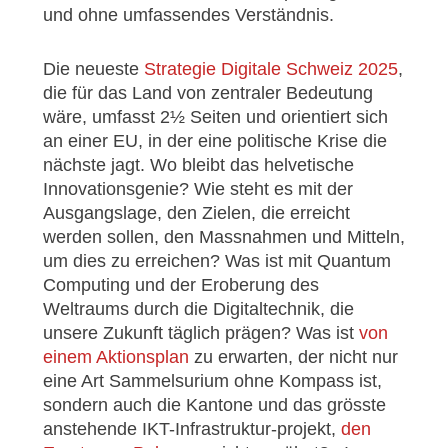
und ohne umfassendes Verständnis.
Die neueste
Strategie Digitale Schweiz 2025
,
die für das Land von zentraler Bedeutung
wäre, umfasst 2½ Seiten und orientiert sich
an einer EU, in der eine politische Krise die
nächste jagt. Wo bleibt das helvetische
Innovationsgenie? Wie steht es mit der
Ausgangslage, den Zielen, die erreicht
werden sollen, den Massnahmen und Mitteln,
um dies zu erreichen? Was ist mit Quantum
Computing und der Eroberung des
Weltraums durch die Digitaltechnik, die
unsere Zukunft täglich prägen? Was ist
von
einem Aktionsplan
zu erwarten, der nicht nur
eine Art Sammelsurium ohne Kompass ist,
sondern auch die Kantone und das grösste
anstehende IKT-Infrastruktur-projekt,
den