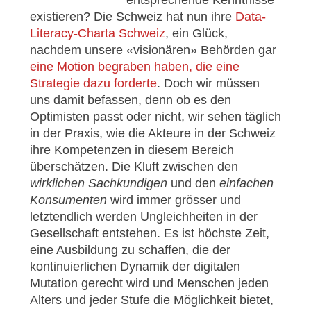
existieren? Die Schweiz hat nun ihre
Data-
Literacy-Charta Schweiz
, ein Glück,
nachdem unsere «visionären» Behörden gar
eine Motion begraben haben, die eine
Strategie dazu forderte
. Doch wir müssen
uns damit befassen, denn ob es den
Optimisten passt oder nicht, wir sehen täglich
in der Praxis, wie die Akteure in der Schweiz
ihre Kompetenzen in diesem Bereich
überschätzen. Die Kluft zwischen den
wirklichen Sachkundigen
und den
einfachen
Konsumenten
wird immer grösser und
letztendlich werden Ungleichheiten in der
Gesellschaft entstehen. Es ist höchste Zeit,
eine Ausbildung zu schaffen, die der
kontinuierlichen Dynamik der digitalen
Mutation gerecht wird und Menschen jeden
Alters und jeder Stufe die Möglichkeit bietet,