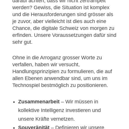
darauf achten, dass wir nicht zertrampelt
werden? Gewiss, die Situation ist komplex
und die Herausforderungen sind grösser als
je zuvor, aber vielleicht ist dies auch eine
Chance, die digitale Schweiz von morgen zu
erfinden. Unsere Voraussetzungen dafür sind
sehr gut.
Ohne in die Arroganz grosser Worte zu
verfallen, haben wir versucht,
Handlungsprinzipien zu formulieren, die auf
allen Ebenen anwendbar sind, um uns im
Technospiel bestmöglich zu positionieren.
Zusammenarbeit
– Wir müs­sen in
kollektive Intelligenz investieren und
unsere Kräfte vernetzen.
Souveränität
– Definieren wir unsere