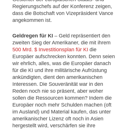
Regierungschefs auf der Konferenz zeigen,
dass die Botschaft von Vizepräsident Vance
angekommen ist.
Geldregen für KI
– Geld repräsentiert den
zweiten Sieg der Amerikaner, die mit ihrem
500 Mrd. $ Investitionsplan für KI
die
Europäer aufschrecken konnten. Denn seien
wir ehrlich, alles, was die Europäer danach
für die KI und ihre militärische Aufrüstung
ankündigten, dient den amerikanischen
Interessen. Die Souveränität war in den
Reden noch nie so präsent, aber woher
sollen die Ressourcen kommen? Indem die
Europäer noch mehr Schulden machen (oft
im Ausland) und Material kaufen, das unter
amerikanischer Lizenz oft noch in Asien
hergestellt wird, verschärfen sie ihre