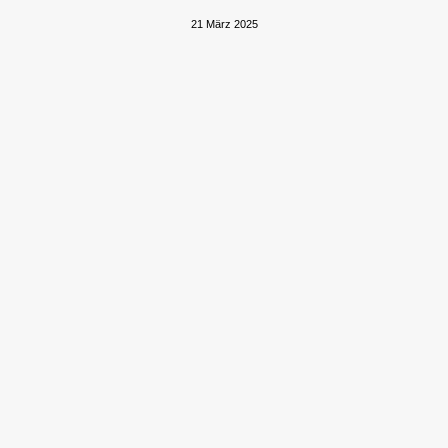
21 März 2025