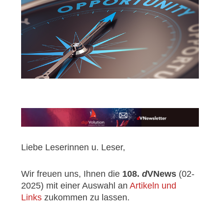
Liebe Leserinnen u. Leser,
Wir freuen uns, Ihnen die
108.
d
VNews
(02-
2025) mit einer Auswahl an
Artikeln und
Links
zukommen zu lassen.