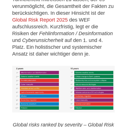
verunmöglicht, die Gesamtheit der Fakten zu
berücksichtigen. In dieser Hinsicht ist der
Global Risk Report 2025
des WEF
aufschlussreich. Kurzfristig, legt er die
Risiken der
Fehlinformation / Desinformation
und
Cyberunsicherheit
auf den 1. und 4.
Platz. Ein holistischer und systemischer
Ansatz ist daher wichtiger denn je.
Global risks ranked by severity – Global Risk