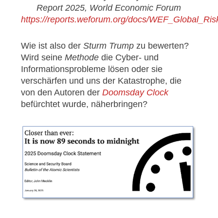
Report 2025, World Economic Forum
https://reports.weforum.org/docs/WEF_Global_Ri
Wie ist also der
Sturm Trump
zu bewerten?
Wird seine
Methode
die Cyber- und
Informationsprobleme lösen oder sie
verschärfen und uns der Katastrophe, die
von den Autoren der
Doomsday Clock
befürchtet wurde, näherbringen?