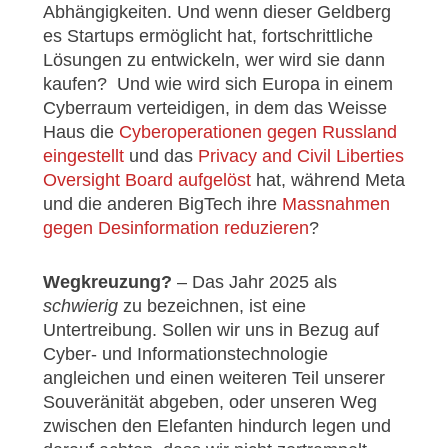
Abhängigkeiten. Und wenn dieser Geldberg
es Startups ermöglicht hat, fortschrittliche
Lösungen zu entwickeln, wer wird sie dann
kaufen? Und wie wird sich Europa in einem
Cyberraum verteidigen, in dem das Weisse
Haus die
Cyberoperationen gegen Russland
eingestellt
und das
Privacy and Civil Liberties
Oversight Board aufgelöst
hat, während Meta
und die anderen BigTech ihre
Massnahmen
gegen Desinformation reduzieren
?
Wegkreuzung?
– Das Jahr 2025 als
schwierig
zu bezeichnen, ist eine
Untertreibung. Sollen wir uns in Bezug auf
Cyber- und Informationstechnologie
angleichen und einen weiteren Teil unserer
Souveränität abgeben, oder unseren Weg
zwischen den Elefanten hindurch legen und