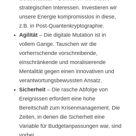
strategischen Interessen. Investieren wir
unsere Energie kompromisslos in diese,
z.B. in Post-Quantenkryptographie.
Agilität
– Die digitale Mutation ist in
vollem Gange. Tauschen wir die
vorherrschende vorschreibende,
einschränkende und moralisierende
Mentalität gegen einen innovativen und
verantwortungsbewussten Ansatz.
Sicherheit
– Die rasche Abfolge von
Ereignissen erfordert eine hohe
Bereitschaft zum Krisenmanagement. Die
Zeiten, in denen die Sicherheit eine
Variable für Budgetanpassungen war, sind
vorbei.