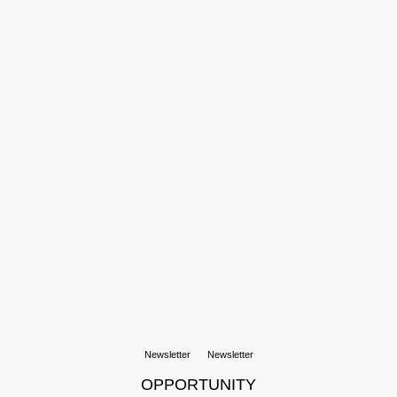
Newsletter
Newsletter
OPPORTUNITY