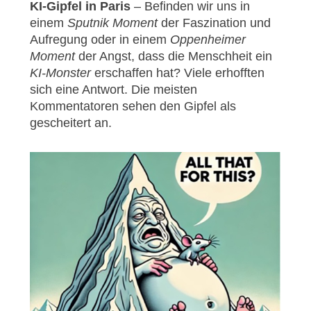
KI-Gipfel in Paris
– Befinden wir uns in
einem
Sputnik Moment
der Faszination und
Aufregung oder in einem
Oppenheimer
Moment
der Angst, dass die Menschheit ein
KI-Monster
erschaffen hat? Viele erhofften
sich eine Antwort. Die meisten
Kommentatoren sehen den Gipfel als
gescheitert an.