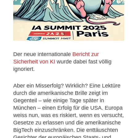
Der neue internationale
Bericht zur
Sicherheit von KI
wurde dabei fast völlig
ignoriert.
Aber ein Misserfolg? Wirklich? Eine Lektüre
durch die amerikanische Brille zeigt im
Gegenteil – wie einige Tage später in
München – einen Erfolg für die USA. Europa
weiss nun, was es riskiert, wenn es versucht,
Gesetze zu erlassen und die amerikanische
BigTech einzuschränken. Die enttäuschten
Gesichter der europäischen Staats- und