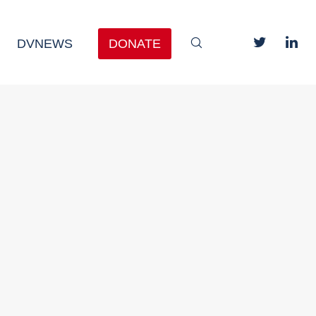
DVNEWS
DONATE