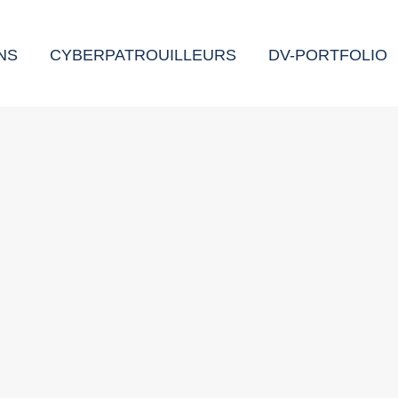
NS
CYBERPATROUILLEURS
DV-PORTFOLIO