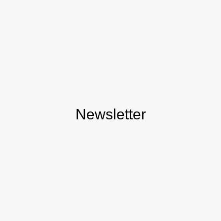
Newsletter