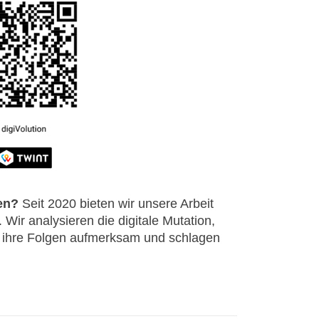
en?
Seit 2020 bieten wir unsere Arbeit
 Wir analysieren die digitale Mutation,
 ihre Folgen aufmerksam und schlagen