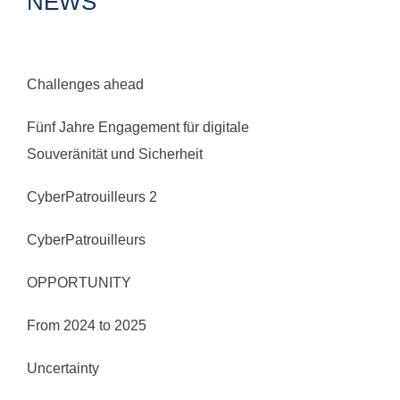
NEWS
Challenges ahead
Fünf Jahre Engagement für digitale
Souveränität und Sicherheit
CyberPatrouilleurs 2
CyberPatrouilleurs
OPPORTUNITY
From 2024 to 2025
Uncertainty