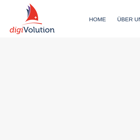
HOME
ÜBER U