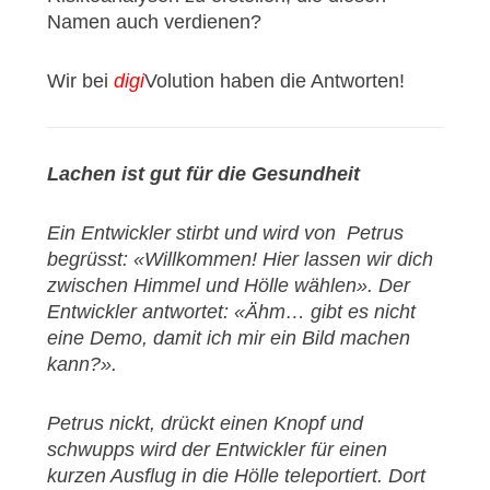
Namen auch verdienen?
Wir bei
digi
Volution haben die Antworten!
Lachen ist gut für die Gesundheit
Ein Entwickler stirbt und wird von Petrus
begrüsst: «Willkommen! Hier lassen wir dich
zwischen Himmel und Hölle wählen». Der
Entwickler antwortet: «Ähm… gibt es nicht
eine Demo, damit ich mir ein Bild machen
kann?».
Petrus nickt, drückt einen Knopf und
schwupps wird der Entwickler für einen
kurzen Ausflug in die Hölle teleportiert. Dort