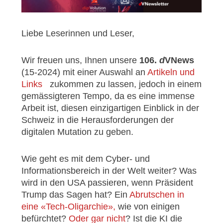
Liebe Leserinnen und Leser,
Wir freuen uns, Ihnen unsere
106.
d
VNews
(15-2024) mit einer Auswahl an
Artikeln und
Links
zukommen zu lassen, jedoch in einem
gemässigteren Tempo, da es eine immense
Arbeit ist, diesen einzigartigen Einblick in der
Schweiz in die Herausforderungen der
digitalen Mutation zu geben.
Wie geht es mit dem Cyber- und
Informationsbereich in der Welt weiter? Was
wird in den USA passieren, wenn Präsident
Trump das Sagen hat? Ein
Abrutschen in
eine «Tech-Oligarchie»,
wie von einigen
befürchtet?
Oder gar nicht
? Ist die KI die