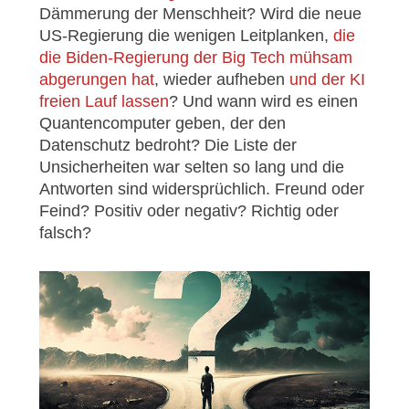
Dämmerung der Menschheit? Wird die neue
US-Regierung die wenigen Leitplanken,
die
die Biden-Regierung der Big Tech mühsam
abgerungen hat
, wieder aufheben
und der KI
freien Lauf lassen
? Und wann wird es einen
Quantencomputer geben, der den
Datenschutz bedroht? Die Liste der
Unsicherheiten war selten so lang und die
Antworten sind widersprüchlich. Freund oder
Feind? Positiv oder negativ? Richtig oder
falsch?