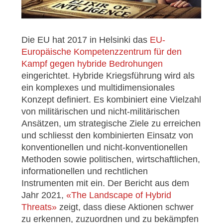
Die EU hat 2017 in Helsinki das
EU-
Europäische Kompetenzzentrum für den
Kampf gegen hybride Bedrohungen
eingerichtet. Hybride Kriegsführung wird als
ein komplexes und multidimensionales
Konzept definiert. Es kombiniert eine Vielzahl
von militärischen und nicht-militärischen
Ansätzen, um strategische Ziele zu erreichen
und schliesst den kombinierten Einsatz von
konventionellen und nicht-konventionellen
Methoden sowie politischen, wirtschaftlichen,
informationellen und rechtlichen
Instrumenten mit ein. Der Bericht aus dem
Jahr 2021,
«The Landscape of Hybrid
Threats»
zeigt, dass diese Aktionen schwer
zu erkennen, zuzuordnen und zu bekämpfen