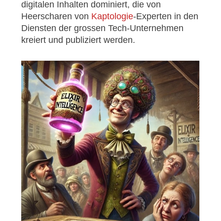
digitalen Inhalten dominiert, die von
Heerscharen von
Kaptologie
-Experten in den
Diensten der grossen Tech-Unternehmen
kreiert und publiziert werden.