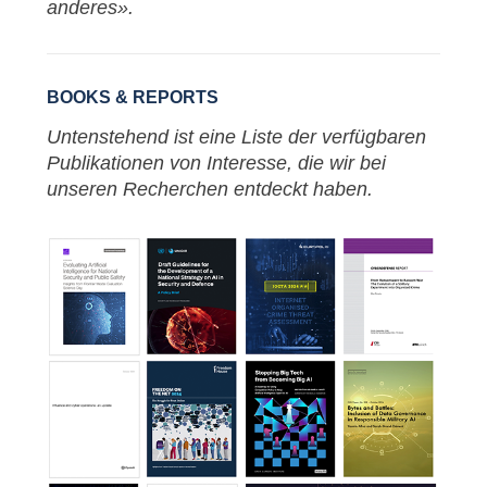
anderes».
BOOKS & REPORTS
Untenstehend ist eine Liste der verfügbaren
Publikationen von Interesse, die wir bei
unseren Recherchen entdeckt haben.