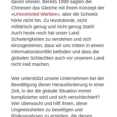
davon wissen. Bereits 1999 sagten die
Chinesen das Gleiche mit ihrem Konzept der
«
Unrestricted Warfare
», aber die Schweiz
hörte nicht hin. Zu revolutionär, nicht
militärisch genug und nicht genug Stahl!
Auch heute noch hat unser Land
Schwierigkeiten zu verstehen und sich
einzugestehen, dass wir uns mitten in einem
Informationskonflikt befinden und dass die
globalen Schlachten auch vor unserem Land
nicht Halt machen.
Wer unterstützt unsere Unternehmen bei der
Bewältigung dieser Herausforderung in einer
Zeit, in der die globale Situation immer
komplizierter wird und sich verschlechtert?
Wer überwacht und hilft ihnen, diese
Ungewissheiten zu beseitigen und
Risikoanalysen zu erstellen, die diesen