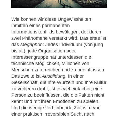
Wie können wir diese Ungewissheiten
inmitten eines permanenten
Informationskonflikts bewältigen, der durch
zwei Phänomene verstärkt wird. Das erste ist
das
Megaphon
: Jedes Individuum (von jung
bis alt), jede Organisation oder
Interessengruppe hat unterdessen die
technische Möglichkeit, Millionen von
Menschen zu erreichen und zu beeinflussen.
Das zweite ist
Ausbildung
. In einer
Gesellschaft, die ihre Wurzeln und ihre Kultur
zu verlieren droht, ist es viel einfacher, eine
Person zu beeinflussen, die die Fakten nicht
kennt und mit ihren Emotionen zu spielen.
Und die wenige verbleibende Zeit wird von
einer praktisch irreversiblen Sucht nach