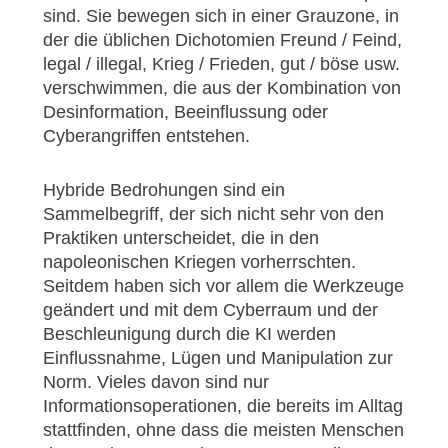
sind. Sie bewegen sich in einer Grauzone, in
der die üblichen Dichotomien Freund / Feind,
legal / illegal, Krieg / Frieden, gut / böse usw.
verschwimmen, die aus der Kombination von
Desinformation, Beeinflussung oder
Cyberangriffen entstehen.
Hybride Bedrohungen sind ein
Sammelbegriff, der sich nicht sehr von den
Praktiken unterscheidet, die in den
napoleonischen Kriegen vorherrschten.
Seitdem haben sich vor allem die Werkzeuge
geändert und mit dem Cyberraum und der
Beschleunigung durch die KI werden
Einflussnahme, Lügen und Manipulation zur
Norm. Vieles davon sind nur
Informationsoperationen, die bereits im Alltag
stattfinden, ohne dass die meisten Menschen