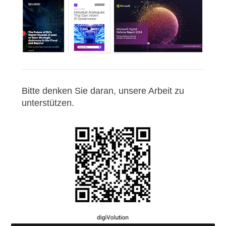
Bitte denken Sie daran, unsere Arbeit zu
unterstützen.