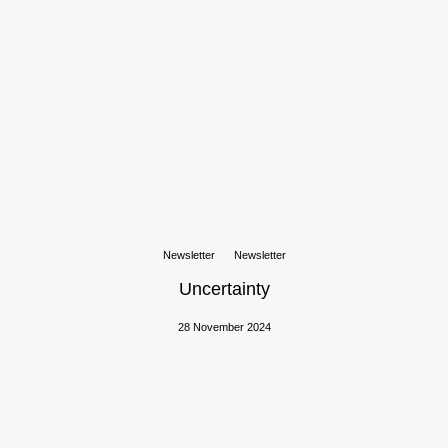
Newsletter
Newsletter
Uncertainty
28 November 2024