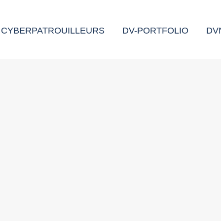
CYBERPATROUILLEURS
DV-PORTFOLIO
DV