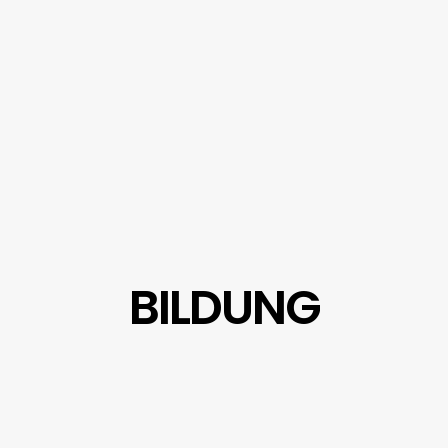
BILDUNG