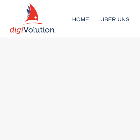
HOME
ÜBER UNS