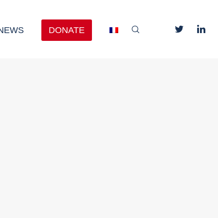
NEWS
DONATE