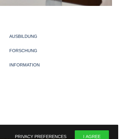
AUSBILDUNG
FORSCHUNG
INFORMATION
PRIVACY PREFERENCES
I AGREE