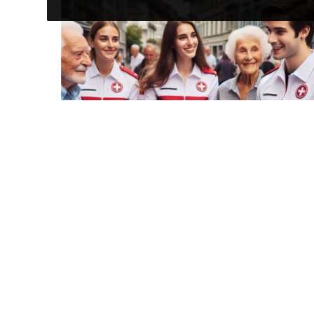
ÖFFENTLICHE VERANSTALTUNGEN