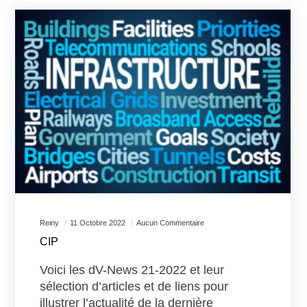
Reiny
11 Octobre 2022
Aucun Commentaire
CIP
Voici les dV-News 21-2022 et leur
sélection d’articles et de liens pour
illustrer l’actualité de la dernière