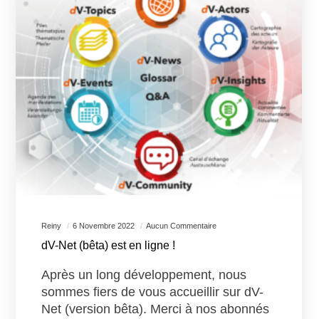
Reiny
6 Novembre 2022
Aucun Commentaire
dV-Net (bêta) est en ligne !
Après un long développement, nous
sommes fiers de vous accueillir sur dV-
Net (version bêta). Merci à nos abonnés