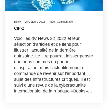
Reiny
25 Octobre 2022
Aucun Commentaire
CIP-2
Voici les dV-News 22-2022 et leur
sélection d’articles et de liens pour
illustrer l’actualité de la dernière
quinzaine. Le titre pourrait laisser penser
que nous sommes en panne
d’inspiration, mais l’actualité nous a
commandé de revenir sur l’important
sujet des infrastructures critiques. Il est
suivi d’une revue de la cyberactualité
internationale, de la rubrique «Books»…