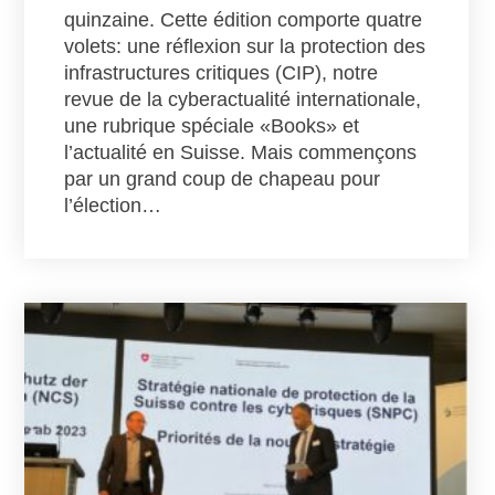
quinzaine. Cette édition comporte quatre
volets: une réflexion sur la protection des
infrastructures critiques (CIP), notre
revue de la cyberactualité internationale,
une rubrique spéciale «Books» et
l’actualité en Suisse. Mais commençons
par un grand coup de chapeau pour
l’élection…