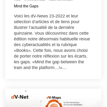
Mind the Gaps
Voici les dV-News 23-2022 et leur
sélection d’articles et de liens pour
illustrer l’actualité de la dernière
quinzaine. Vous découvrirez dans cette
édition notre désormais habituelle revue
des cyberactualités et la rubrique
«Books». Cette fois, nous avons choisi
de porter notre réflexion sur les écarts,
les gaps. «Mind the gap between the
train and the platform…!»…