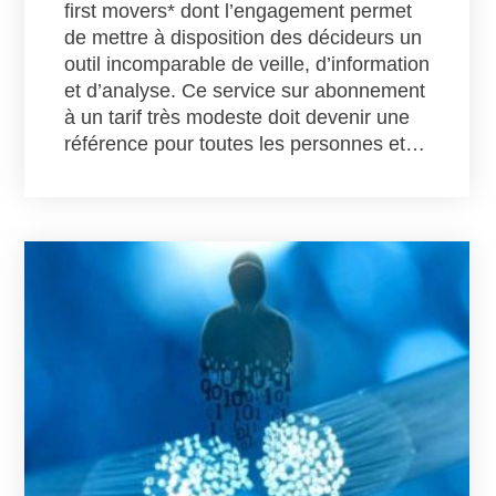
first movers* dont l’engagement permet
de mettre à disposition des décideurs un
outil incomparable de veille, d’information
et d’analyse. Ce service sur abonnement
à un tarif très modeste doit devenir une
référence pour toutes les personnes et…