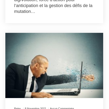
l’anticipation et la gestion des défis de la
mutation…
Reiny
8 Novembre 2022
Aucun Commentaire