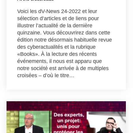
Voici les dV-News 24-2022 et leur
sélection d’articles et de liens pour
illustrer l’actualité de la dernière
quinzaine. Vous découvrirez dans cette
édition notre désormais habituelle revue
des cyberactualités et la rubrique
«Books». À la lecture des récents
événements, il nous est apparu que
notre société est arrivée à de multiples
croisées – d’où le titre…