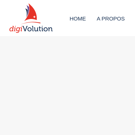
HOME
A PROPOS