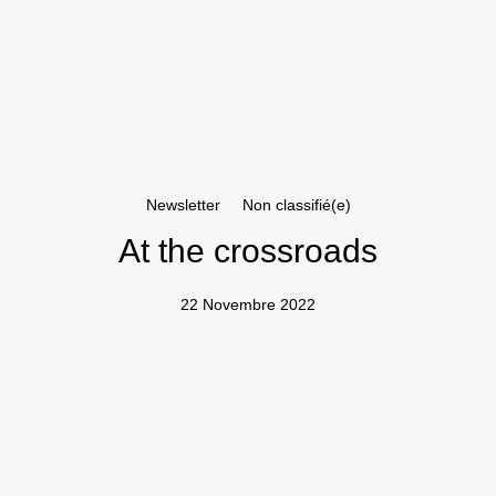
Newsletter
Non classifié(e)
At the crossroads
22 Novembre 2022