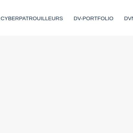
CYBERPATROUILLEURS
DV-PORTFOLIO
DV