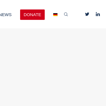
NEWS
DONATE