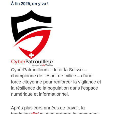
À fin 2025, on y va !
CyberPatrouilleurs : doter la Suisse –
championne de l’esprit de milice – d’une
force citoyenne pour renforcer la vigilance et
la résilience de la population dans l’espace
numérique et informationnel.
Après plusieurs années de travail, la
fondation
digi
Volution prépare le lancement