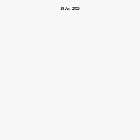
19 Juin 2025