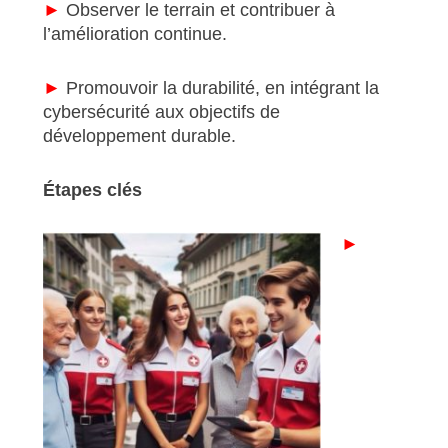
►
Observer le terrain et contribuer à
l’amélioration continue.
►
Promouvoir la durabilité, en intégrant la
cybersécurité aux objectifs de
développement durable.
Étapes clés
►