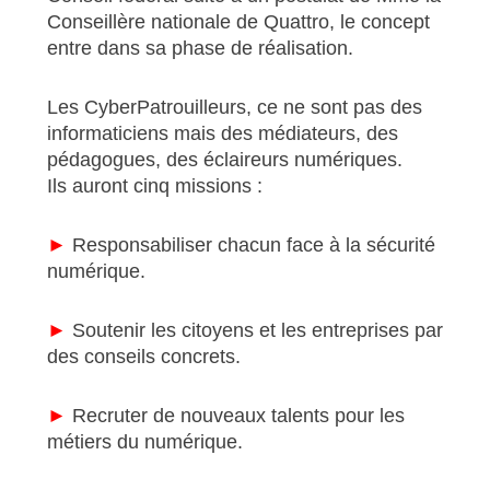
Conseillère nationale de Quattro, le concept
entre dans sa phase de réalisation.
Les CyberPatrouilleurs, ce ne sont pas des
informaticiens mais des médiateurs, des
pédagogues, des éclaireurs numériques.
Ils auront cinq missions :
►
Responsabiliser chacun face à la sécurité
numérique.
►
Soutenir les citoyens et les entreprises par
des conseils concrets.
►
Recruter de nouveaux talents pour les
métiers du numérique.