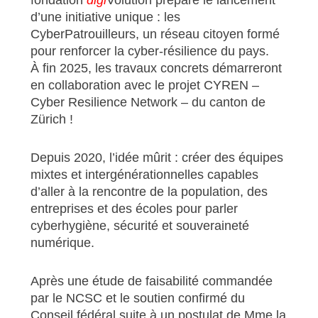
d’une initiative unique : les
CyberPatrouilleurs, un réseau citoyen formé
pour renforcer la cyber-résilience du pays.
À fin 2025, les travaux concrets démarreront
en collaboration avec le projet CYREN –
Cyber Resilience Network – du canton de
Zürich !
Depuis 2020, l’idée mûrit : créer des équipes
mixtes et intergénérationnelles capables
d’aller à la rencontre de la population, des
entreprises et des écoles pour parler
cyberhygiène, sécurité et souveraineté
numérique.
Après une étude de faisabilité commandée
par le NCSC et le soutien confirmé du
Conseil fédéral suite à un postulat de Mme la