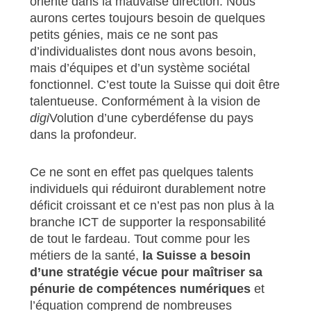
oriente dans la mauvaise direction. Nous
aurons certes toujours besoin de quelques
petits génies, mais ce ne sont pas
d’individualistes dont nous avons besoin,
mais d’équipes et d’un système sociétal
fonctionnel. C’est toute la Suisse qui doit être
talentueuse. Conformément à la vision de
digi
Volution d’une cyberdéfense du pays
dans la profondeur.
Ce ne sont en effet pas quelques talents
individuels qui réduiront durablement notre
déficit croissant et ce n’est pas non plus à la
branche ICT de supporter la responsabilité
de tout le fardeau. Tout comme pour les
métiers de la santé,
la Suisse a besoin
d’une stratégie vécue pour maîtriser sa
pénurie de compétences numériques
et
l’équation comprend de nombreuses