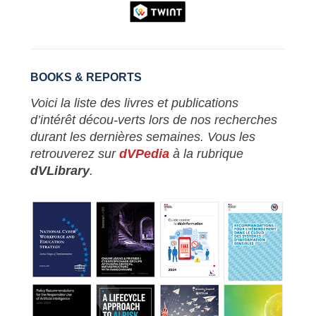
BOOKS & REPORTS
Voici la liste des livres et publications
d’intérêt décou-verts lors de nos recherches
durant les dernières semaines. Vous les
retrouverez sur
dVPedia
à la rubrique
dVLibrary
.