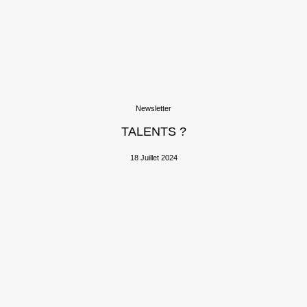
Newsletter
TALENTS ?
18 Juillet 2024