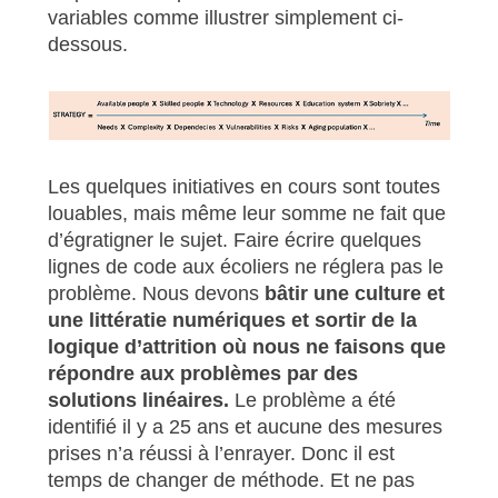
variables comme illustrer simplement ci-
dessous.
Les quelques initiatives en cours sont toutes
louables, mais même leur somme ne fait que
d’égratigner le sujet. Faire écrire quelques
lignes de code aux écoliers ne réglera pas le
problème. Nous devons
bâtir une culture et
une littératie numériques et sortir de la
logique d’attrition où nous ne faisons que
répondre aux problèmes par des
solutions linéaires.
Le problème a été
identifié il y a 25 ans et aucune des mesures
prises n’a réussi à l’enrayer. Donc il est
temps de changer de méthode. Et ne pas