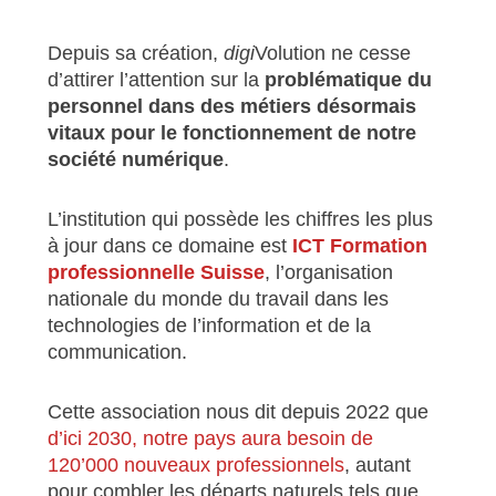
Depuis sa création,
digi
Volution ne cesse
d’attirer l’attention sur la
problématique du
personnel dans des métiers désormais
vitaux pour le fonctionnement de notre
société numérique
.
L’institution qui possède les chiffres les plus
à jour dans ce domaine est
ICT Formation
professionnelle Suisse
, l’organisation
nationale du monde du travail dans les
technologies de l’information et de la
communication.
Cette association nous dit depuis 2022 que
d’ici 2030, notre pays aura besoin de
120’000 nouveaux professionnels
, autant
pour combler les départs naturels tels que