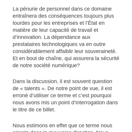
La pénurie de personnel dans ce domaine
entraînera des conséquences toujours plus
lourdes pour les entreprises et l’État en
matière de leur capacité de travail et
d’innovation. La dépendance aux
prestataires technologiques va en outre
considérablement affaiblir leur souveraineté.
Et en bout de chaîne, qui assurera la sécurité
de notre société numérique?
Dans la discussion, il est souvent question
de « talents ». De notre point de vue, il est
erroné d’utiliser ce terme et c’est pourquoi
nous avons mis un point d’interrogation dans
le titre de ce billet.
Nous estimons en effet que ce terme nous