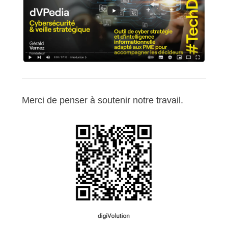
Merci de penser à soutenir notre travail.