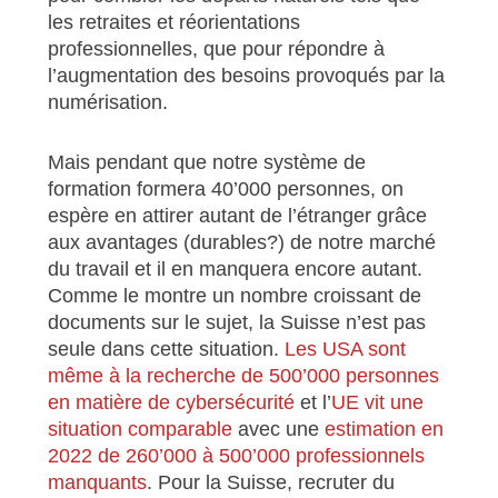
les retraites et réorientations
professionnelles, que pour répondre à
l’augmentation des besoins provoqués par la
numérisation.
Mais pendant que notre système de
formation formera 40’000 personnes, on
espère en attirer autant de l’étranger grâce
aux avantages (durables?) de notre marché
du travail et il en manquera encore autant.
Comme le montre un nombre croissant de
documents sur le sujet, la Suisse n’est pas
seule dans cette situation.
Les USA sont
même à la recherche de 500’000 personnes
en matière de cybersécurité
et l’
UE vit une
situation comparable
avec une
estimation en
2022 de 260’000 à 500’000 professionnels
manquants
. Pour la Suisse, recruter du