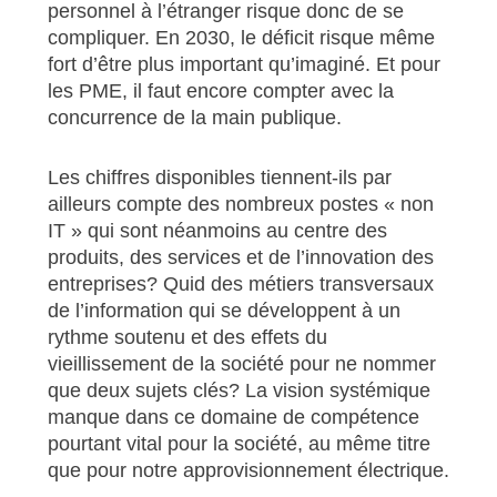
personnel à l’étranger risque donc de se
compliquer. En 2030, le déficit risque même
fort d’être plus important qu’imaginé. Et pour
les PME, il faut encore compter avec la
concurrence de la main publique.
Les chiffres disponibles tiennent-ils par
ailleurs compte des nombreux postes « non
IT » qui sont néanmoins au centre des
produits, des services et de l’innovation des
entreprises? Quid des métiers transversaux
de l’information qui se développent à un
rythme soutenu et des effets du
vieillissement de la société pour ne nommer
que deux sujets clés? La vision systémique
manque dans ce domaine de compétence
pourtant vital pour la société, au même titre
que pour notre approvisionnement électrique.