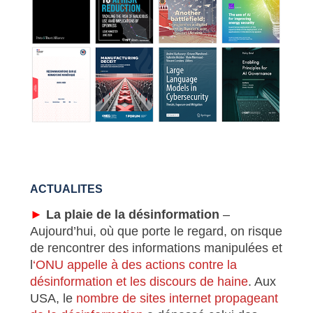
ACTUALITES
►
La plaie de la désinformation
–
Aujourd’hui, où que porte le regard, on risque
de rencontrer des informations manipulées et
l
‘ONU appelle à des actions contre la
désinformation et les discours de haine
. Aux
USA, le
nombre de sites internet propageant