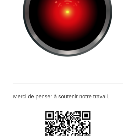
Merci de penser à soutenir notre travail.