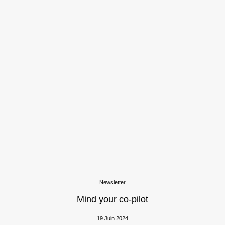
Newsletter
Mind your co-pilot
19 Juin 2024