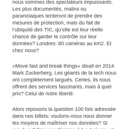
nous sommes des spectateurs impuissants.
Les plus documentés, malins ou
paranoïaques tenteront de prendre des
mesures de protection, mais du fait de
l’ubiquité des TIC, qu’elle est leur réelle
chance de garder le contrôle sur leur
données? Londres: 80 caméras au km2. Et
chez nous?
«Move fast and break things» disait en 2014
Mark Zuckerberg. Les géants de la tech nous
ont complètement largués. Certes, ils nous
offrent des services fascinants, mais à quel
prix? Celui de notre liberté.
Alors reposons la question 100 fois adressée
dans nos billets: voulons-nous nous donner
les moyens de maîtriser nos données? Si