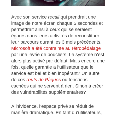
Avec son service
recall
qui prendrait une
image de notre écran chaque 5 secondes et
permettrait ainsi à ceux qui se seraient
égarés dans leurs activités de reconstituer
leur parcours durant les 3 mois précédents,
Microsoft a été contrainte au rétropédalage
par une levée de boucliers. Le système n’est
alors plus activé par défaut. Mais encore une
fois, quelle garantie a l’utilisateur que le
service est bel et bien inopérant? Un autre
de ces
œufs de Pâques
ou fonctions
cachées qui ne servent à rien. Sinon à créer
des vulnérabilités supplémentaires?
À l’évidence, l’espace privé se réduit de
manière dramatique. En tant qu’utilisateurs,