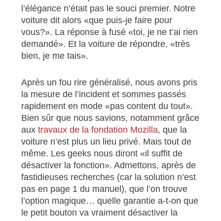
l’élégance n’était pas le souci premier. Notre
voiture dit alors «que puis-je faire pour
vous?». La réponse à fusé «toi, je ne t’ai rien
demandé». Et la voiture de répondre, «très
bien, je me tais».
Après un fou rire généralisé, nous avons pris
la mesure de l’incident et sommes passés
rapidement en mode «pas content du tout».
Bien sûr que nous savions, notamment grâce
aux
travaux de la fondation Mozilla
, que la
voiture n’est plus un lieu privé. Mais tout de
même. Les geeks nous diront «il suffit de
désactiver la fonction». Admettons, après de
fastidieuses recherches (car la solution n’est
pas en page 1 du manuel), que l’on trouve
l’option magique… quelle garantie a-t-on que
le petit bouton va vraiment désactiver la