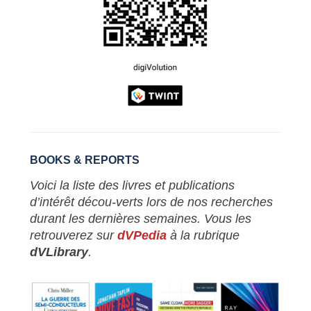
BOOKS & REPORTS
Voici la liste des livres et publications
d’intérêt décou-verts lors de nos recherches
durant les dernières semaines. Vous les
retrouverez sur
dVPedia
à la rubrique
dVLibrary
.