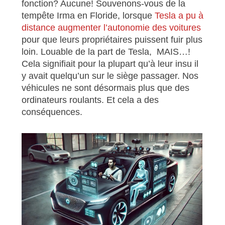
fonction? Aucune! Souvenons-vous de la
tempête Irma en Floride, lorsque
Tesla a pu à
distance augmenter l’autonomie des voitures
pour que leurs propriétaires puissent fuir plus
loin. Louable de la part de Tesla, MAIS…!
Cela signifiait pour la plupart qu’à leur insu il
y avait quelqu’un sur le siège passager. Nos
véhicules ne sont désormais plus que des
ordinateurs roulants. Et cela a des
conséquences.