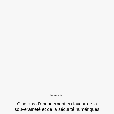
Newsletter
Cinq ans d’engagement en faveur de la
souveraineté et de la sécurité numériques