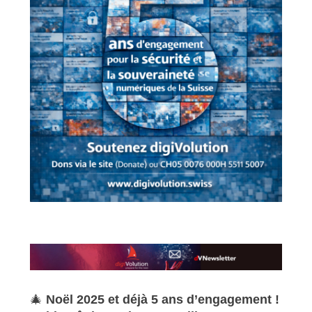
🎄
Noël 2025 et déjà 5 ans d’engagement !