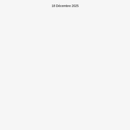
18 Décembre 2025