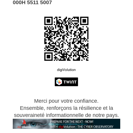
000H 5511 5007
Merci pour votre confiance.
Ensemble, renforçons la résilience et la
souveraineté informationnelle de notre pays.