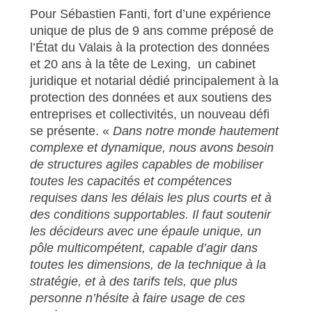
Pour Sébastien Fanti, fort d’une expérience
unique de plus de 9 ans comme préposé de
l’État du Valais à la protection des données
et 20 ans à la tête de Lexing, un cabinet
juridique et notarial dédié principalement à la
protection des données et aux soutiens des
entreprises et collectivités, un nouveau défi
se présente. «
Dans notre monde hautement
complexe et dynamique, nous avons besoin
de structures agiles capables de mobiliser
toutes les capacités et compétences
requises dans les délais les plus courts et à
des conditions supportables. Il faut soutenir
les décideurs avec une épaule unique, un
pôle multicompétent, capable d’agir dans
toutes les dimensions, de la technique à la
stratégie, et à des tarifs tels, que plus
personne n’hésite à faire usage de ces