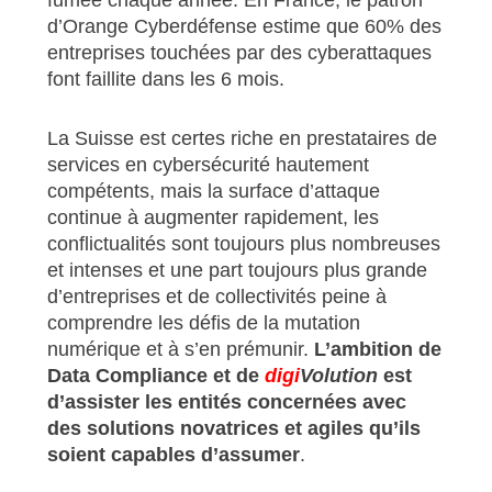
d’Orange Cyberdéfense estime que 60% des
entreprises touchées par des cyberattaques
font faillite dans les 6 mois.
La Suisse est certes riche en prestataires de
services en cybersécurité hautement
compétents, mais la surface d’attaque
continue à augmenter rapidement, les
conflictualités sont toujours plus nombreuses
et intenses et une part toujours plus grande
d’entreprises et de collectivités peine à
comprendre les défis de la mutation
numérique et à s’en prémunir.
L’ambition de
Data Compliance et de
digi
Volution
est
d’assister les entités concernées avec
des solutions novatrices et agiles qu’ils
soient capables d’assumer
.