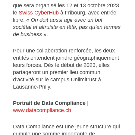
que sera organisé les 12 et 13 octobre 2023
le
Swiss CyberHub
à Fribourg, avec entrée
libre. «
On doit aussi agir avec un but
sociétal et altruiste en tête, pas qu’en termes
de business
».
Pour une collaboration renforcée, les deux
entités entendent joindre géographiquement
leurs forces. Dès le début de 2023, elles
partageront un premier lieu commun
d’activité sur le campus Unlimitrust à
Lausanne-Prilly.
Portrait de Data Compliance
|
www.datacompliance.ch
Data Compliance est une jeune structure qui
cumule une somme importante de