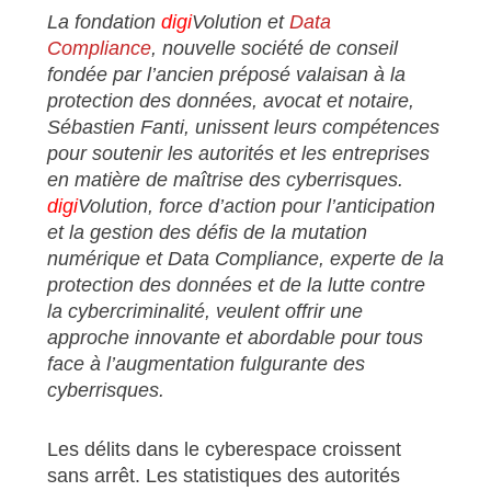
La fondation
digi
Volution et
Data
Compliance
, nouvelle société de conseil
fondée par l’ancien préposé valaisan à la
protection des données, avocat et notaire,
Sébastien Fanti, unissent leurs compétences
pour soutenir les autorités et les entreprises
en matière de maîtrise des cyberrisques.
digi
Volution, force d’action pour l’anticipation
et la gestion des défis de la mutation
numérique et Data Compliance, experte de la
protection des données et de la lutte contre
la cybercriminalité, veulent offrir une
approche innovante et abordable pour tous
face à l’augmentation fulgurante des
cyberrisques.
Les délits dans le cyberespace croissent
sans arrêt. Les statistiques des autorités