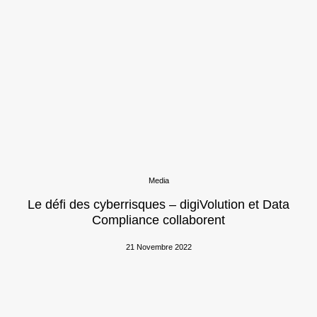
Media
Le défi des cyberrisques – digiVolution et Data
Compliance collaborent
21 Novembre 2022