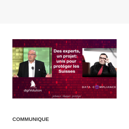
COMMUNIQUE