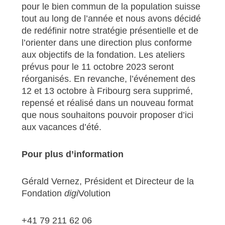
pour le bien commun de la population suisse
tout au long de l’année et nous avons décidé
de redéfinir notre stratégie présentielle et de
l’orienter dans une direction plus conforme
aux objectifs de la fondation. Les ateliers
prévus pour le 11 octobre 2023 seront
réorganisés. En revanche, l’événement des
12 et 13 octobre à Fribourg sera supprimé,
repensé et réalisé dans un nouveau format
que nous souhaitons pouvoir proposer d’ici
aux vacances d’été.
Pour plus d’information
Gérald Vernez, Président et Directeur de la
Fondation
digi
Volution
+41 79 211 62 06