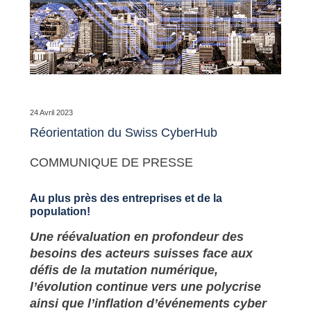
24 Avril 2023
Réorientation du Swiss CyberHub
COMMUNIQUE DE PRESSE
Au plus près des entreprises et de la
population!
Une réévaluation en profondeur des
besoins des acteurs suisses face aux
défis de la mutation numérique,
l’évolution continue vers une polycrise
ainsi que l’inflation d’événements cyber