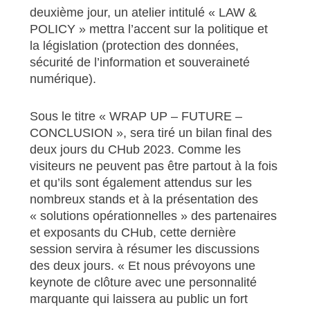
deuxième jour, un atelier intitulé « LAW &
POLICY » mettra l’accent sur la politique et
la législation (protection des données,
sécurité de l’information et souveraineté
numérique).
Sous le titre « WRAP UP – FUTURE –
CONCLUSION », sera tiré un bilan final des
deux jours du CHub 2023. Comme les
visiteurs ne peuvent pas être partout à la fois
et qu’ils sont également attendus sur les
nombreux stands et à la présentation des
« solutions opérationnelles » des partenaires
et exposants du CHub, cette dernière
session servira à résumer les discussions
des deux jours. « Et nous prévoyons une
keynote de clôture avec une personnalité
marquante qui laissera au public un fort