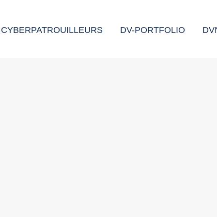
CYBERPATROUILLEURS
DV-PORTFOLIO
DV