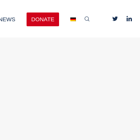
NEWS
DONATE