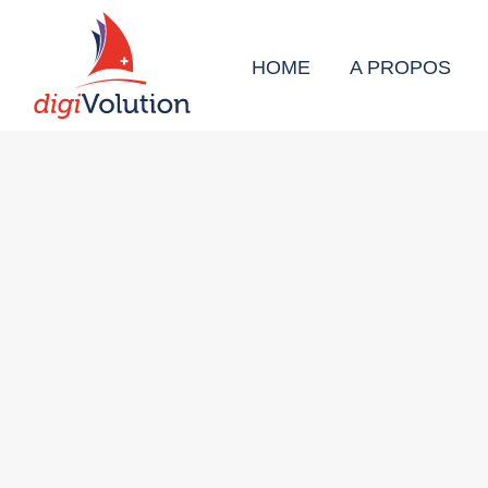
HOME
A PROPOS