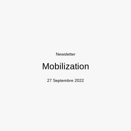
Newsletter
Mobilization
27 Septembre 2022