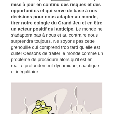
mise à jour en continu des risques et des
opportunités et qui serve de base à nos
décisions pour nous adapter au monde,
tirer notre épingle du Grand Jeu et en être
un acteur positif qui anticipe
. Le monde ne
s’adaptera pas à nous et au contraire nous
surprendra toujours. Ne soyons pas cette
grenouille qui comprend trop tard qu’elle est
cuite! Cessons de traiter le monde comme un
problème de procédure alors qu’il est en
réalité profondément dynamique, chaotique
et inégalitaire.