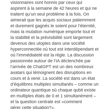
visionnaires sont honnis par ceux qui
aspirent à la semaine de 42 heures et qui ne
traitent qu’un seul problème à la fois. On
aimerait que les acquis sociaux patiemment
et durement gagnés le soient pour l’éternité,
mais la mutation numérique emporte tout et
la stabilité et la prévisibilité sont largement
devenus des utopies dans une société
hyperconnectée où tout est interdépendant et
où l’immédiateté est la règle. La discussion
passionnée autour de l’IA déclenchée par
l’arrivée de ChatGPT est un des nombreux
avatars qui témoignent des disruptions en
cours et à venir. La société est dans un état
d’équilibres multiples simultanés – comme un
ordinateur quantique où chaque qubit existe
en multiples états de 0 et 1 simultanément –
et la question centrale est «comment
gérer cette situation?».