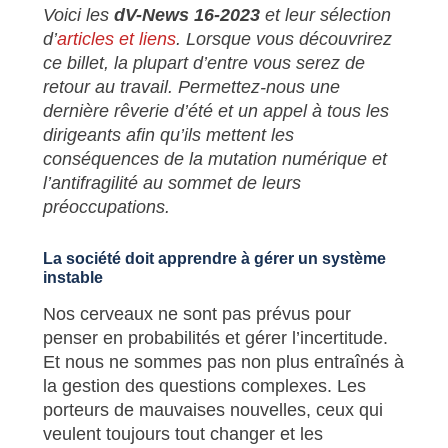
Voici les
dV-News 16-2023
et leur sélection
d’
articles et liens
. Lorsque vous découvrirez
ce billet, la plupart d’entre vous serez de
retour au travail. Permettez-nous une
dernière rêverie d’été et un appel à tous les
dirigeants afin qu’ils mettent les
conséquences de la mutation numérique et
l’antifragilité au sommet de leurs
préoccupations.
La société doit apprendre à gérer un système
instable
Nos cerveaux ne sont pas prévus pour
penser en probabilités et gérer l’incertitude.
Et nous ne sommes pas non plus entraînés à
la gestion des questions complexes. Les
porteurs de mauvaises nouvelles, ceux qui
veulent toujours tout changer et les