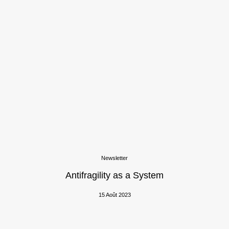
Newsletter
Antifragility as a System
15 Août 2023