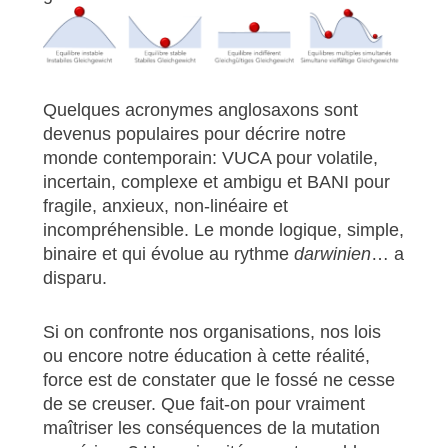
Quelques acronymes anglosaxons sont
devenus populaires pour décrire notre
monde contemporain: VUCA pour volatile,
incertain, complexe et ambigu et BANI pour
fragile, anxieux, non-linéaire et
incompréhensible. Le monde logique, simple,
binaire et qui évolue au rythme
darwinien
… a
disparu.
Si on confronte nos organisations, nos lois
ou encore notre éducation à cette réalité,
force est de constater que le fossé ne cesse
de se creuser. Que fait-on pour vraiment
maîtriser les conséquences de la mutation