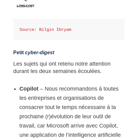
Source: Bilgin Ibryam 
Petit
cyber-digest
Les sujets qui ont retenu notre attention
durant les deux semaines écoulées.
Copilot
– Nous recommandons à toutes
les entreprises et organisations de
consacrer tout le temps nécessaire à la
prochaine (r)évolution de leur outil de
travail, car Microsoft arrive avec Copilot,
une application de l’intelligence artificielle