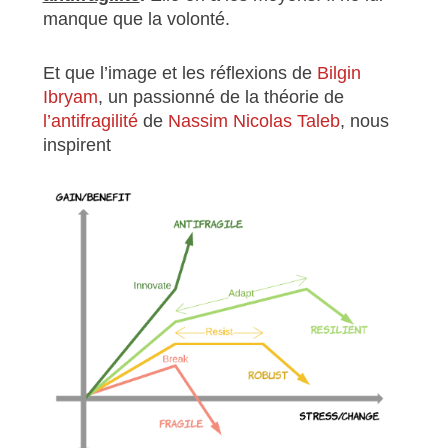
manque que la volonté.
Et que l’image et les réflexions de
Bilgin
Ibryam
, un passionné de la théorie de
l’antifragilité
de
Nassim Nicolas Taleb
, nous
inspirent