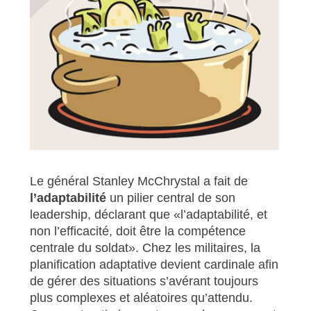
Le général Stanley McChrystal a fait de
l’adaptabilité
un pilier central de son
leadership, déclarant que «l’adaptabilité, et
non l’efficacité, doit être la compétence
centrale du soldat». Chez les militaires, la
planification adaptative devient cardinale afin
de gérer des situations s’avérant toujours
plus complexes et aléatoires qu’attendu.