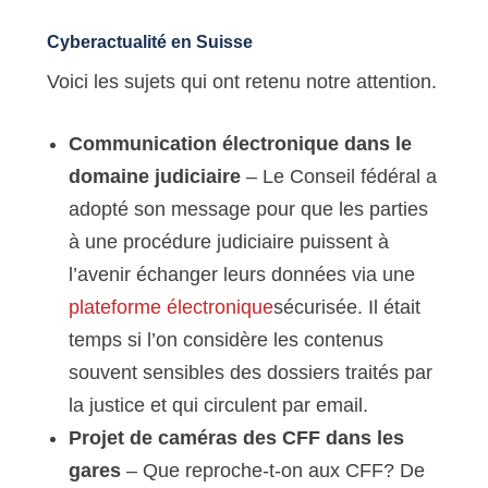
Cyberactualité en Suisse
Voici les sujets qui ont retenu notre attention.
Communication électronique dans le
domaine judiciaire
– Le Conseil fédéral a
adopté son message pour que les parties
à une procédure judiciaire puissent à
l’avenir échanger leurs données via une
plateforme électronique
sécurisée. Il était
temps si l’on considère les contenus
souvent sensibles des dossiers traités par
la justice et qui circulent par email.
Projet de caméras des CFF dans les
gares
– Que reproche-t-on aux CFF? De