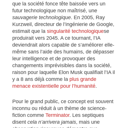
que la société fonce tête baissée vers un
futur technologique non maîtrisé, une
sauvagerie technologique
. En 2005, Ray
Kurzweil, directeur de l’ingénierie de Google,
estimait que la
singularité technologique
se
produirait vers 2045. A ce tournant, l’IA
deviendrait alors capable de s’améliorer elle-
même sans l’aide des humains, de dépasser
leur intelligence et de provoquer des
changements imprévisibles dans la société,
raison pour laquelle Elon Musk qualifiait l’IA il
y a 8 ans déjà comme la
plus grande
menace existentielle pour l’humanité
.
Pour le grand public, ce concept est souvent
inconnu ou réduit à un thème de science-
fiction comme
Terminator
. Les septiques
disent
cela n’arrivera jamais
, mais une