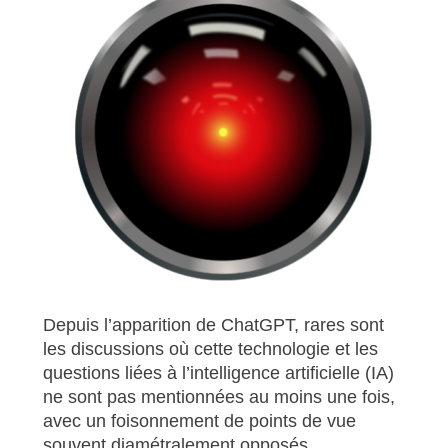
Depuis l’apparition de ChatGPT, rares sont
les discussions où cette technologie et les
questions liées à l’intelligence artificielle (IA)
ne sont pas mentionnées au moins une fois,
avec un foisonnement de points de vue
souvent diamétralement opposés.