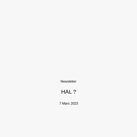
Newsletter
HAL ?
7 Mars 2023