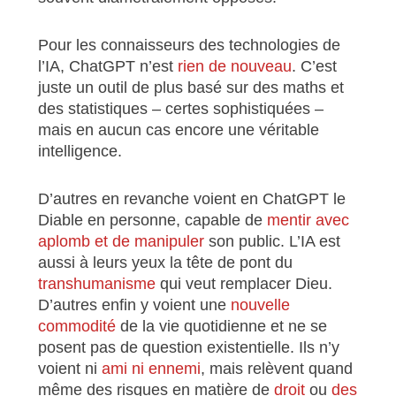
Pour les connaisseurs des technologies de
l’IA, ChatGPT n’est
rien de nouveau
. C’est
juste un outil de plus basé sur des maths et
des statistiques – certes sophistiquées –
mais en aucun cas encore une véritable
intelligence.
D’autres en revanche voient en ChatGPT le
Diable en personne, capable de
mentir avec
aplomb et de manipuler
son public. L’IA est
aussi à leurs yeux la tête de pont du
transhumanisme
qui veut remplacer Dieu.
D’autres enfin y voient une
nouvelle
commodité
de la vie quotidienne et ne se
posent pas de question existentielle. Ils n’y
voient ni
ami ni ennemi
, mais relèvent quand
même des risques en matière de
droit
ou
des