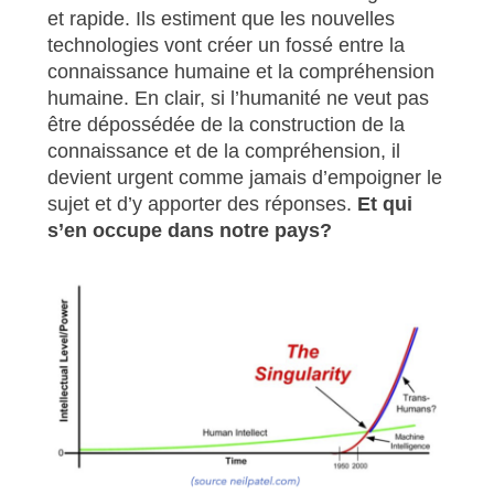
et rapide. Ils estiment que les nouvelles
technologies vont créer un fossé entre la
connaissance humaine et la compréhension
humaine. En clair, si l’humanité ne veut pas
être dépossédée de la construction de la
connaissance et de la compréhension, il
devient urgent comme jamais d’empoigner le
sujet et d’y apporter des réponses.
Et qui
s’en occupe dans notre pays?