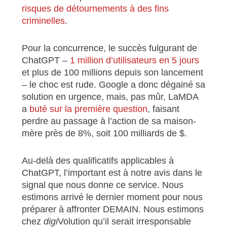
risques de détournements à des fins
criminelles
.
Pour la concurrence, le succès fulgurant de
ChatGPT –
1 million d’utilisateurs en 5 jours
et plus de 100 millions depuis son lancement
– le choc est rude. Google a donc dégainé sa
solution en urgence, mais, pas mûr, LaMDA
a
buté sur la première question
, faisant
perdre au passage à l’action de sa maison-
mère près de 8%, soit 100 milliards de $.
Au-delà des qualificatifs applicables à
ChatGPT, l’important est à notre avis dans le
signal que nous donne ce service. Nous
estimons arrivé le dernier moment pour nous
préparer à affronter DEMAIN. Nous estimons
chez
digi
Volution qu’il serait irresponsable