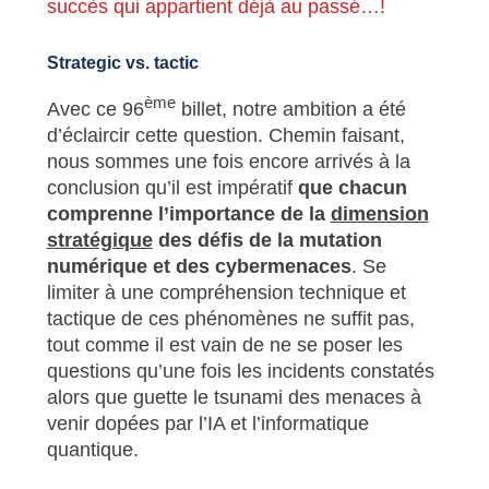
succès qui appartient déjà au passé…!
Strategic vs. tactic
ème
Avec ce 96
billet, notre ambition a été
d’éclaircir cette question. Chemin faisant,
nous sommes une fois encore arrivés à la
conclusion qu’il est impératif
que chacun
comprenne l’importance de la
dimension
stratégique
des défis de la mutation
numérique et des cybermenaces
. Se
limiter à une compréhension technique et
tactique de ces phénomènes ne suffit pas,
tout comme il est vain de ne se poser les
questions qu’une fois les incidents constatés
alors que guette le tsunami des menaces à
venir dopées par l’IA et l’informatique
quantique.