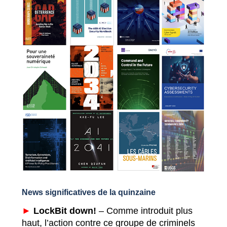
News significatives de la quinzaine
►
LockBit down!
– Comme introduit plus
haut, l’action contre ce groupe de criminels