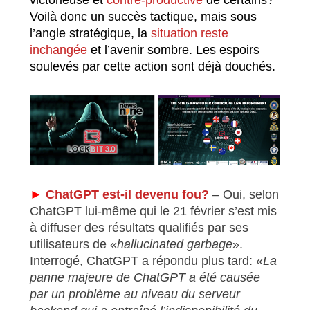
Voilà donc un succès tactique, mais sous
l’angle stratégique, la
situation reste
inchangée
et l’avenir sombre. Les espoirs
soulevés par cette action sont déjà douchés.
►
ChatGPT est-il devenu fou?
– Oui, selon
ChatGPT lui-même qui le 21 février s’est mis
à diffuser des résultats qualifiés par ses
utilisateurs de «
hallucinated garbage
».
Interrogé, ChatGPT a répondu plus tard: «
La
panne majeure de ChatGPT a été causée
par un problème au niveau du serveur