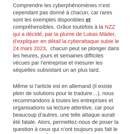
Comprendre les cyberphénomènes n’est
cependant pas donné à chacun, car rares
sont les exemples disponibles
et
compréhensibles. Grâce toutefois à la
NZZ
qui a décidé, par la plume de Lukas Mäder,
d’expliquer en détail la cyberattaque subie le
24 mars 2023
, chacun peut se plonger dans
les heures, jours et semaines difficiles
vécues par l’entreprise et mesurer les
séquelles subsistant un an plus tard.
Même si l’article est en allemand (il existe
plein de solutions pour le traduire…), nous
recommandons à toutes les entreprises et
organisations sa lecture attentive, car pour
beaucoup d’autres, une telle attaque aurait
été fatale. Alors, permettez-nous de poser la
question à ceux qui n’ont toujours pas fait le