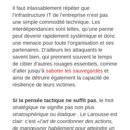
Il faut inlassablement répéter que
l’infrastructure IT de l’entreprise n’est pas
une simple commodité technique. Les
interdépendances sont telles, qu’une panne
peut devenir rapidement systémique et donc
une menace pour toute l’organisation et ses
partenaires. D’ailleurs les attaquants le
savent bien, qui prennent souvent le temps
de cibler d’autres rouages essentiels, comme
d’aller jusqu’à
saboter les sauvegardes
et
ainsi de détruire également la capacité de
résilience de leurs victimes.
Si la pensée tactique ne suffit pas
, le mot
stratégique
ne signifie pas non plus
stratosphérique
ou
étatique
. Le Larousse est
clair: c’est «
l’art de coordonner des actions,
de manœuvrer habilement pour atteindre un