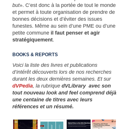
but
». C’est donc à la portée de tout le monde
et permet à toute organisation de prendre de
bonnes décisions et d’éviter des issues
funestes. Même au sein d’une PME ou d’une
petite commune
il faut
penser et agir
stratégiquement
.
BOOKS & REPORTS
Voici la liste des livres et publications
d’intérêt découverts lors de nos recherches
durant les deux dernières semaines. Et sur
dVPedia
, la rubrique
dVLibrary
avec son
tout nouveau look and feel comprend déjà
une centaine de titres avec leurs
références et un résumé.