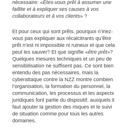
nécessaire: «
Êtes-vous prêt à assumer une
faillite et à expliquer ses causes à vos
collaborateurs et à vos clients
» ?
Et pour ceux qui sont prêts, pourquoi n’iriez-
vous pas expliquer aux récalcitrants qu’être
prêt n’est ni impossible ni ruineux et que cela
peut les sauver? Et que signifie «
être prêt
»?
Quelques mesures techniques et un peu de
sensibilisation ne suffisent pas. Ce sont bien
entendu des pas nécessaires, mais la
cyberattaque contre la NZZ montre combien
l’organisation, la formation du personnel, la
communication, les processus et les aspects
juridiques font partie du dispositif, auxquels il
faut ajouter la gestion des risques et le suivi
de situation comme pour tous les autres
domaines.