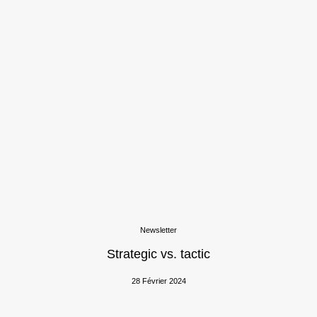
Newsletter
Strategic vs. tactic
28 Février 2024