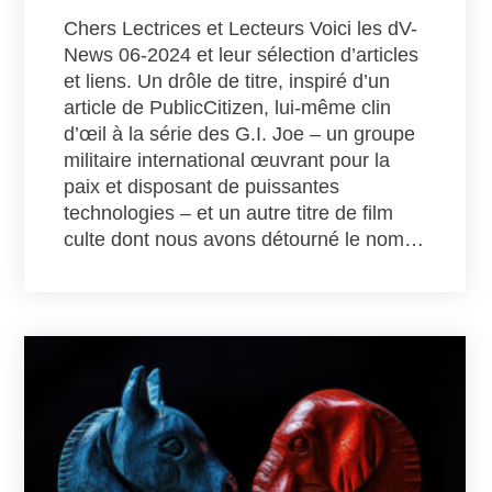
Chers Lectrices et Lecteurs Voici les dV-
News 06-2024 et leur sélection d’articles
et liens. Un drôle de titre, inspiré d’un
article de PublicCitizen, lui-même clin
d’œil à la série des G.I. Joe – un groupe
militaire international œuvrant pour la
paix et disposant de puissantes
technologies – et un autre titre de film
culte dont nous avons détourné le nom…