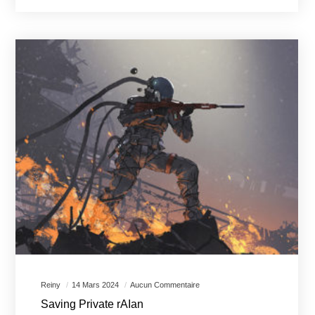
Reiny
14 Mars 2024
Aucun Commentaire
Saving Private rAIan