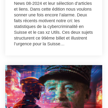
News 08-2024 et leur sélection d’articles
et liens. Dans cette édition nous voulons
sonner une fois encore l’alarme. Deux
faits récents motivent notre cri: les
statistiques de la cybercriminalité en
Suisse et le cas xz Utils. Ces deux sujets
structurent ce 99ème billet et illustrent
l’urgence pour la Suisse…