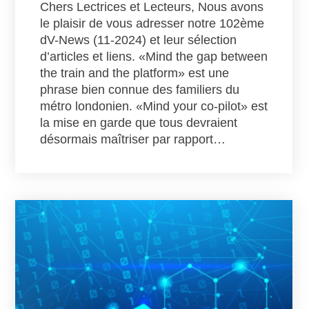
Chers Lectrices et Lecteurs, Nous avons
le plaisir de vous adresser notre 102ème
dV-News (11-2024) et leur sélection
d’articles et liens. «Mind the gap between
the train and the platform» est une
phrase bien connue des familiers du
métro londonien. «Mind your co-pilot» est
la mise en garde que tous devraient
désormais maîtriser par rapport…