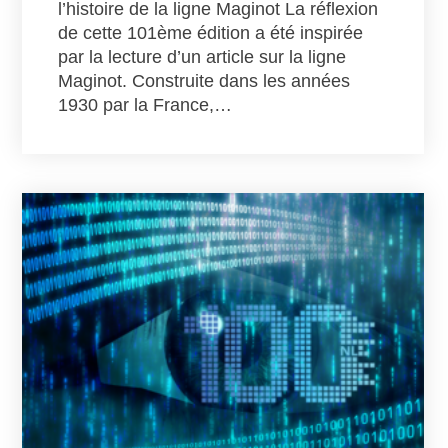
l’histoire de la ligne Maginot La réflexion
de cette 101ème édition a été inspirée
par la lecture d’un article sur la ligne
Maginot. Construite dans les années
1930 par la France,…