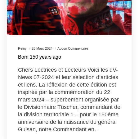
Reiny
28 Mars 2024
Aucun Commentaire
Born 150 years ago
Chers Lectrices et Lecteurs Voici les dV-
News 07-2024 et leur sélection d’articles
et liens. La réflexion de cette édition est
inspirée par la commémoration du 22
mars 2024 – superbement organisée par
le Divisionnaire Tüscher, commandant de
la division territoriale 1 – pour le 150ème
anniversaire de la naissance du général
Guisan, notre Commandant en…