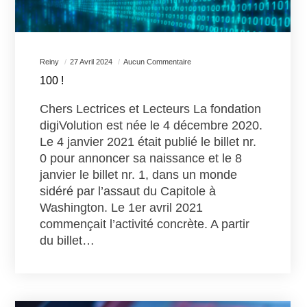
Reiny
27 Avril 2024
Aucun Commentaire
100 !
Chers Lectrices et Lecteurs La fondation
digiVolution est née le 4 décembre 2020.
Le 4 janvier 2021 était publié le billet nr.
0 pour annoncer sa naissance et le 8
janvier le billet nr. 1, dans un monde
sidéré par l’assaut du Capitole à
Washington. Le 1er avril 2021
commençait l’activité concrète. A partir
du billet…