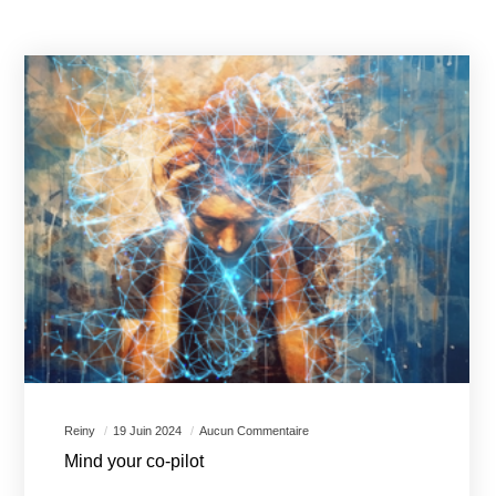
Reiny
19 Juin 2024
Aucun Commentaire
Mind your co-pilot