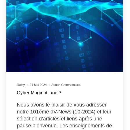
Reiny
24 Mai 2024
Aucun Commentaire
Cyber-Maginot Line ?
Nous avons le plaisir de vous adresser
notre 101ème dV-News (10-2024) et leur
sélection d’articles et liens après une
pause bienvenue. Les enseignements de