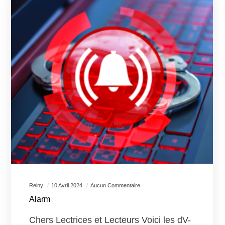
Reiny
10 Avril 2024
Aucun Commentaire
Alarm
Chers Lectrices et Lecteurs Voici les dV-