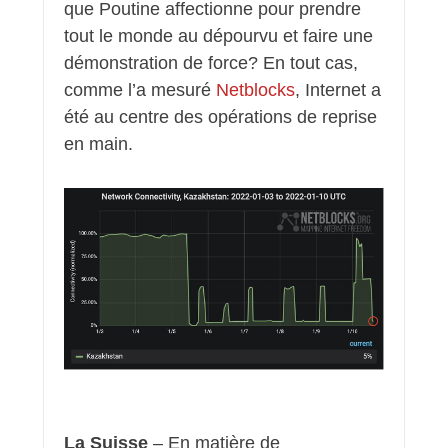
que Poutine affectionne pour prendre
tout le monde au dépourvu et faire une
démonstration de force? En tout cas,
comme l’a mesuré
Netblocks
, Internet a
été au centre des opérations de reprise
en main.
La Suisse
– En matière de