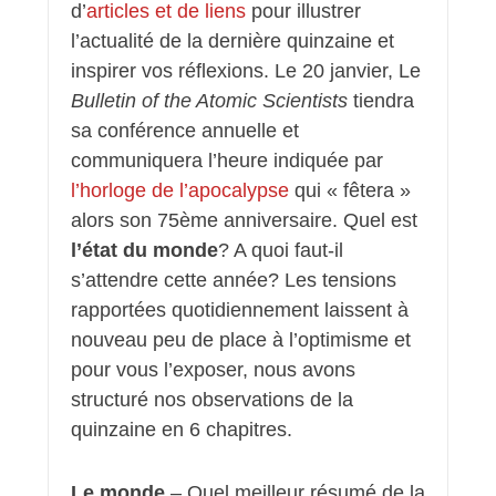
d’
articles et de liens
pour illustrer
l’actualité de la dernière quinzaine et
inspirer vos réflexions. Le 20 janvier, Le
Bulletin of the Atomic Scientists
tiendra
sa conférence annuelle et
communiquera l’heure indiquée par
l’horloge de l’apocalypse
qui « fêtera »
alors son 75ème anniversaire. Quel est
l’état du monde
? A quoi faut-il
s’attendre cette année? Les tensions
rapportées quotidiennement laissent à
nouveau peu de place à l’optimisme et
pour vous l’exposer, nous avons
structuré nos observations de la
quinzaine en 6 chapitres.
Le monde
– Quel meilleur résumé de la