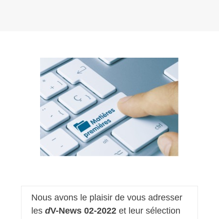
Nous avons le plaisir de vous adresser
les
d
V-News 02-2022
et leur sélection