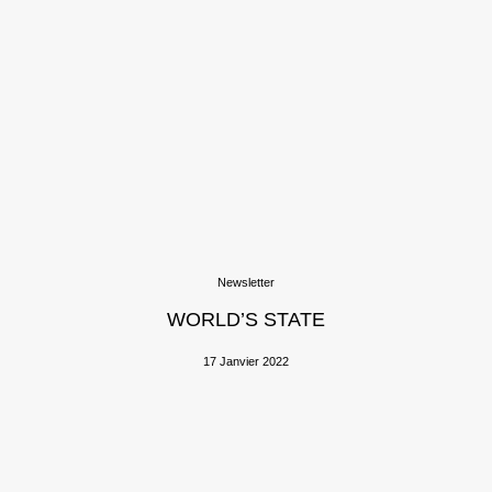
Newsletter
WORLD’S STATE
17 Janvier 2022