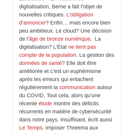
digitalisation, Berne a fait l’objet de
nouvelles critiques.
L’obligation
d’annoncer
? Enfin… mais encore bien
peu ambitieux. Le cloud? Une décision
de l’
âge de bronze numérique
. La
digitalisation? L’État
ne tient pas
compte de la population
. La gestion des
données de santé
? Elle doit être
améliorée et c’est un euphémisme
après les erreurs qui entachent
régulièrement la
communication
autour
du COVID. Tout cela, alors qu’une
récente
étude
montre des déficits
récurrents en matière de cybersécurité
dans notre pays. Insuffisant, écrit aussi
Le Temps
. Imposer Threema aux