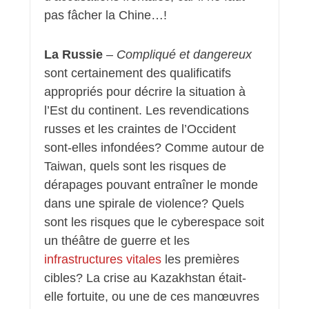
pas fâcher la Chine…!
La Russie
–
Compliqué et dangereux
sont certainement des qualificatifs
appropriés pour décrire la situation à
l’Est du continent. Les revendications
russes et les craintes de l’Occident
sont-elles infondées? Comme autour de
Taiwan, quels sont les risques de
dérapages pouvant entraîner le monde
dans une spirale de violence? Quels
sont les risques que le cyberespace soit
un théâtre de guerre et les
infrastructures vitales
les premières
cibles? La crise au Kazakhstan était-
elle fortuite, ou une de ces manœuvres