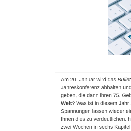
Am 20. Januar wird das
Bullet
Jahreskonferenz abhalten und
geben, die dann ihren 75. Gebu
Welt
? Was ist in diesem Jahr 
Spannungen lassen wieder ei
Ihnen dies zu verdeutlichen, 
zwei Wochen in sechs Kapitel 