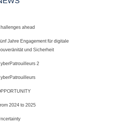
NEWS
hallenges ahead
ünf Jahre Engagement für digitale
ouveränität und Sicherheit
yberPatrouilleurs 2
yberPatrouilleurs
OPPORTUNITY
rom 2024 to 2025
ncertainty