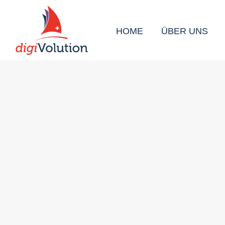
HOME
ÜBER UNS