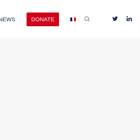
NEWS
DONATE