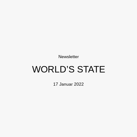
Newsletter
WORLD’S STATE
17 Januar 2022