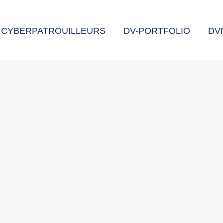
CYBERPATROUILLEURS
DV-PORTFOLIO
DV