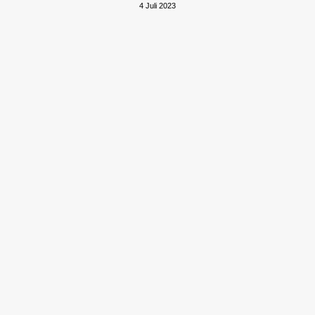
4 Juli 2023