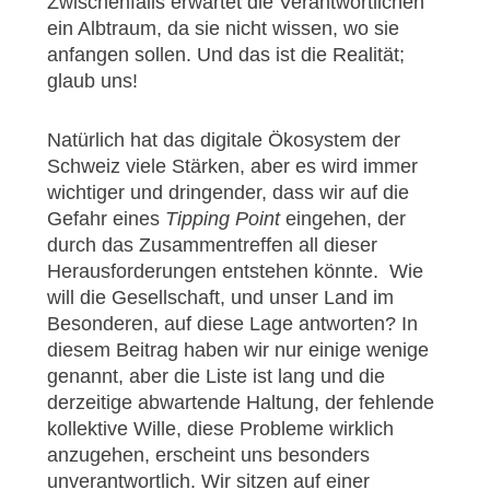
Zwischenfalls erwartet die Verantwortlichen
ein Albtraum, da sie nicht wissen, wo sie
anfangen sollen. Und das ist die Realität;
glaub uns!
Natürlich hat das digitale Ökosystem der
Schweiz viele Stärken, aber es wird immer
wichtiger und dringender, dass wir auf die
Gefahr eines
Tipping Point
eingehen, der
durch das Zusammentreffen all dieser
Herausforderungen entstehen könnte. Wie
will die Gesellschaft, und unser Land im
Besonderen, auf diese Lage antworten? In
diesem Beitrag haben wir nur einige wenige
genannt, aber die Liste ist lang und die
derzeitige abwartende Haltung, der fehlende
kollektive Wille, diese Probleme wirklich
anzugehen, erscheint uns besonders
unverantwortlich. Wir sitzen auf einer