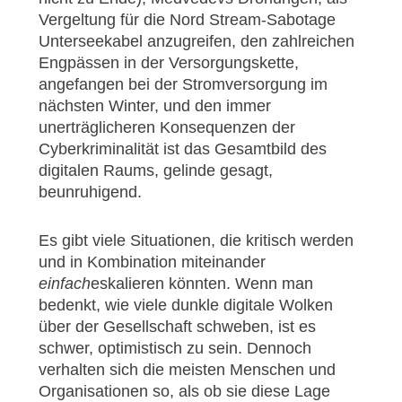
Vergeltung für die Nord Stream-Sabotage
Unterseekabel anzugreifen, den zahlreichen
Engpässen in der Versorgungskette,
angefangen bei der Stromversorgung im
nächsten Winter, und den immer
unerträglicheren Konsequenzen der
Cyberkriminalität ist das Gesamtbild des
digitalen Raums, gelinde gesagt,
beunruhigend.
Es gibt viele Situationen, die kritisch werden
und in Kombination miteinander
einfach
eskalieren könnten. Wenn man
bedenkt, wie viele dunkle digitale Wolken
über der Gesellschaft schweben, ist es
schwer, optimistisch zu sein. Dennoch
verhalten sich die meisten Menschen und
Organisationen so, als ob sie diese Lage