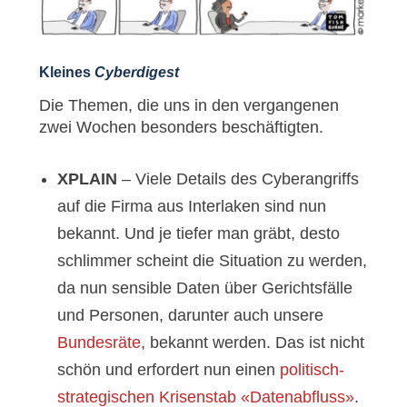
Kleines
Cyberdigest
Die Themen, die uns in den vergangenen
zwei Wochen besonders beschäftigten.
XPLAIN
– Viele Details des Cyberangriffs
auf die Firma aus Interlaken sind nun
bekannt. Und je tiefer man gräbt, desto
schlimmer scheint die Situation zu werden,
da nun sensible Daten über Gerichtsfälle
und Personen, darunter auch unsere
Bundesräte
, bekannt werden. Das ist nicht
schön und erfordert nun einen
politisch-
strategischen Krisenstab «Datenabfluss»
.