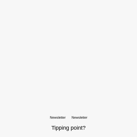
Newsletter
Newsletter
Tipping point?