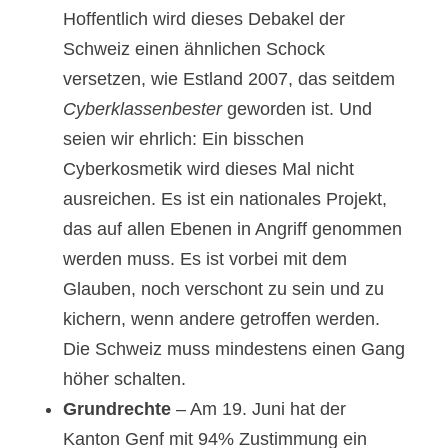
Hoffentlich wird dieses Debakel der
Schweiz einen ähnlichen Schock
versetzen, wie Estland 2007, das seitdem
Cyberklassenbester
geworden ist. Und
seien wir ehrlich: Ein bisschen
Cyberkosmetik wird dieses Mal nicht
ausreichen. Es ist ein nationales Projekt,
das auf allen Ebenen in Angriff genommen
werden muss. Es ist vorbei mit dem
Glauben, noch verschont zu sein und zu
kichern, wenn andere getroffen werden.
Die Schweiz muss mindestens einen Gang
höher schalten.
Grundrechte
– Am 19. Juni hat der
Kanton Genf mit 94% Zustimmung ein