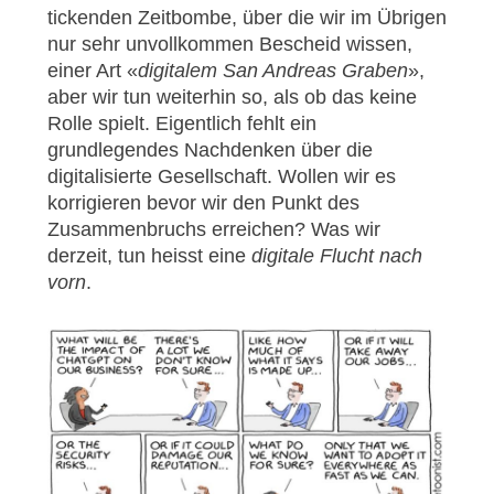
tickenden Zeitbombe, über die wir im Übrigen
nur sehr unvollkommen Bescheid wissen,
einer Art «
digitalem San Andreas Graben
»,
aber wir tun weiterhin so, als ob das keine
Rolle spielt. Eigentlich fehlt ein
grundlegendes Nachdenken über die
digitalisierte Gesellschaft. Wollen wir es
korrigieren bevor wir den Punkt des
Zusammenbruchs erreichen? Was wir
derzeit, tun heisst eine
digitale Flucht nach
vorn
.