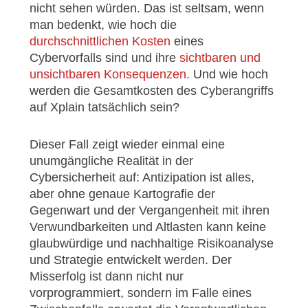
nicht sehen würden. Das ist seltsam, wenn
man bedenkt, wie hoch die
durchschnittlichen Kosten
eines
Cybervorfalls sind und ihre
sichtbaren und
unsichtbaren Konsequenzen
. Und wie hoch
werden die Gesamtkosten des Cyberangriffs
auf Xplain tatsächlich sein?
Dieser Fall zeigt wieder einmal eine
unumgängliche Realität in der
Cybersicherheit auf: Antizipation ist alles,
aber ohne genaue Kartografie der
Gegenwart und der Vergangenheit mit ihren
Verwundbarkeiten und Altlasten kann keine
glaubwürdige und nachhaltige Risikoanalyse
und Strategie entwickelt werden. Der
Misserfolg ist dann nicht nur
vorprogrammiert, sondern im Falle eines