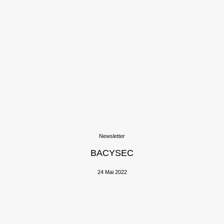
Newsletter
BACYSEC
24 Mai 2022