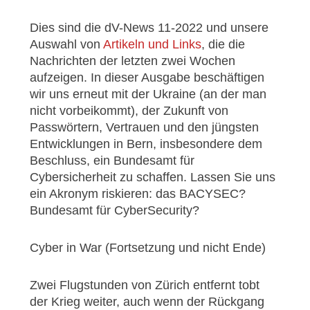
Dies sind die
d
V-News 11-2022
und unsere
Auswahl von
Artikeln und Links
, die die
Nachrichten der letzten zwei Wochen
aufzeigen. In dieser Ausgabe beschäftigen
wir uns erneut mit der Ukraine (an der man
nicht vorbeikommt), der Zukunft von
Passwörtern, Vertrauen und den jüngsten
Entwicklungen in Bern, insbesondere dem
Beschluss, ein Bundesamt für
Cybersicherheit zu schaffen. Lassen Sie uns
ein Akronym riskieren: das
BACYSEC
?
Bundesamt für CyberSecurity?
Cyber in War (Fortsetzung und nicht Ende)
Zwei Flugstunden von Zürich entfernt tobt
der Krieg weiter, auch wenn der Rückgang