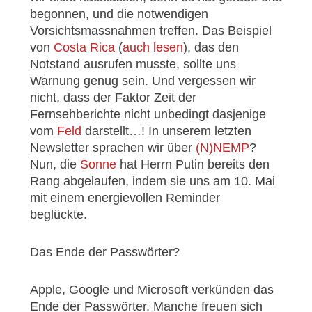
begonnen, und die notwendigen
Vorsichtsmassnahmen treffen. Das Beispiel
von
Costa Rica
(
auch lesen
), das den
Notstand ausrufen musste, sollte uns
Warnung genug sein. Und vergessen wir
nicht, dass der Faktor Zeit der
Fernsehberichte nicht unbedingt dasjenige
vom
Feld
darstellt…! In unserem letzten
Newsletter sprachen wir über
(N)NEMP
?
Nun, die
Sonne
hat Herrn Putin bereits den
Rang abgelaufen, indem sie uns am 10. Mai
mit einem energievollen Reminder
beglückte.
Das Ende der Passwörter?
Apple, Google und Microsoft verkünden das
Ende der Passwörter. Manche freuen sich