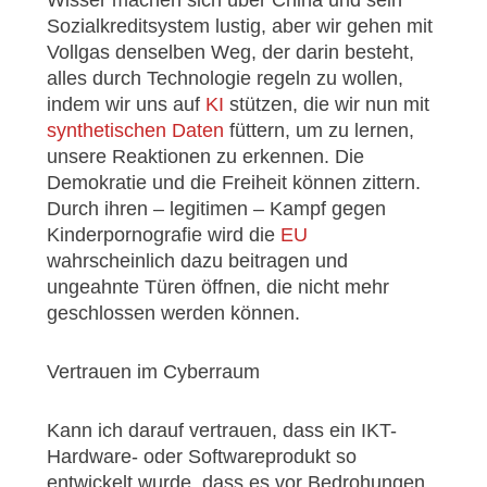
Sozialkreditsystem lustig, aber wir gehen mit
Vollgas denselben Weg, der darin besteht,
alles durch Technologie regeln zu wollen,
indem wir uns auf
KI
stützen, die wir nun mit
synthetischen Daten
füttern, um zu lernen,
unsere Reaktionen zu erkennen. Die
Demokratie und die Freiheit können zittern.
Durch ihren – legitimen – Kampf gegen
Kinderpornografie wird die
EU
wahrscheinlich dazu beitragen und
ungeahnte Türen öffnen, die nicht mehr
geschlossen werden können.
Vertrauen im Cyberraum
Kann ich darauf vertrauen, dass ein IKT-
Hardware- oder Softwareprodukt so
entwickelt wurde, dass es vor Bedrohungen