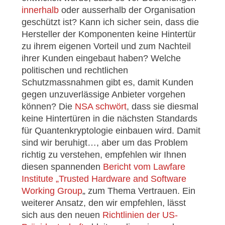
innerhalb
oder ausserhalb der Organisation
geschützt ist? Kann ich sicher sein, dass die
Hersteller der Komponenten keine Hintertür
zu ihrem eigenen Vorteil und zum Nachteil
ihrer Kunden eingebaut haben? Welche
politischen und rechtlichen
Schutzmassnahmen gibt es, damit Kunden
gegen unzuverlässige Anbieter vorgehen
können? Die
NSA schwört
, dass sie diesmal
keine Hintertüren in die nächsten Standards
für Quantenkryptologie einbauen wird. Damit
sind wir beruhigt…, aber um das Problem
richtig zu verstehen, empfehlen wir Ihnen
diesen spannenden
Bericht vom
Lawfare
Institute „Trusted Hardware and Software
Working Group
„
zum Thema Vertrauen. Ein
weiterer Ansatz, den wir empfehlen, lässt
sich aus den neuen
Richtlinien der US-